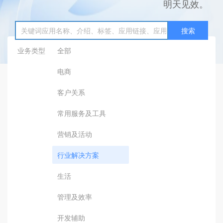
明天见效。
搜索
业务类型
全部
电商
客户关系
常用服务及工具
营销及活动
行业解决方案
生活
管理及效率
开发辅助