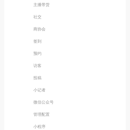
主播带货
社交
商协会
签到
预约
访客
投稿
小记者
微信公众号
管理配置
小程序