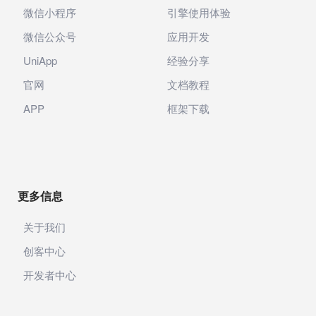
微信小程序
引擎使用体验
微信公众号
应用开发
UniApp
经验分享
官网
文档教程
APP
框架下载
更多信息
关于我们
创客中心
开发者中心