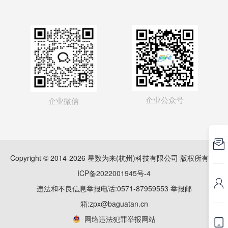
企业公众号
企业微信

Copyright © 2014-2026 星数为来(杭州)科技有限公司 版权所有
浙
ICP备2022001945号-4

违法和不良信息举报电话:0571-87959553 举报邮
箱:zpx@baguatan.cn
网络违法犯罪举报网站
