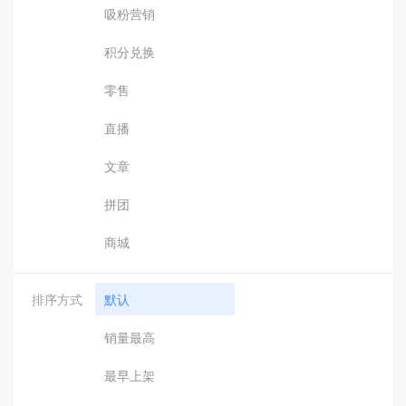
吸粉营销
积分兑换
零售
直播
文章
拼团
商城
排序方式
默认
销量最高
最早上架