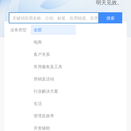
明天见效。
搜索
业务类型
全部
电商
客户关系
常用服务及工具
营销及活动
行业解决方案
生活
管理及效率
开发辅助