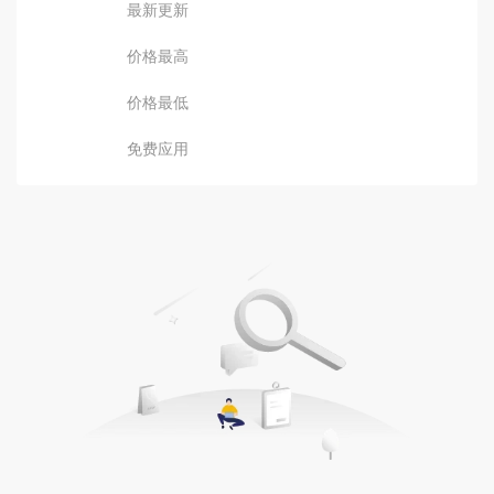
最新更新
价格最高
价格最低
免费应用