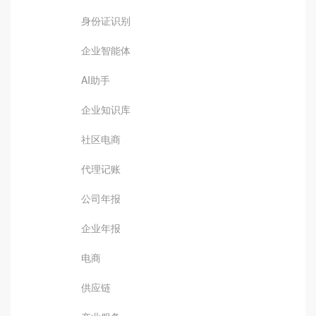
身份证识别
企业智能体
AI助手
企业知识库
社区电商
代理记账
公司年报
企业年报
电商
供应链