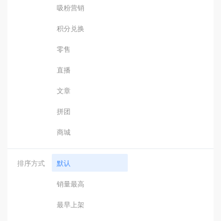
吸粉营销
积分兑换
零售
直播
文章
拼团
商城
排序方式
默认
销量最高
最早上架