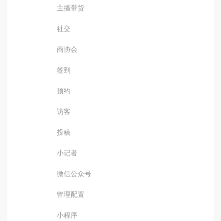
主播带货
社交
商协会
签到
预约
访客
投稿
小记者
微信公众号
管理配置
小程序