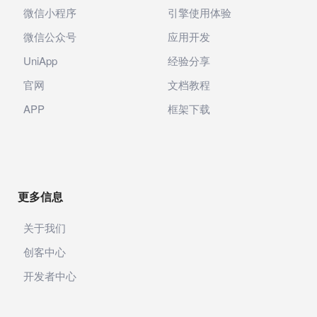
微信小程序
引擎使用体验
微信公众号
应用开发
UniApp
经验分享
官网
文档教程
APP
框架下载
更多信息
关于我们
创客中心
开发者中心