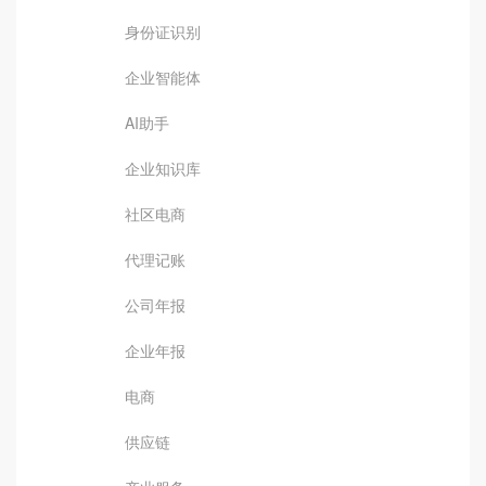
身份证识别
企业智能体
AI助手
企业知识库
社区电商
代理记账
公司年报
企业年报
电商
供应链