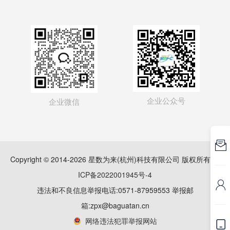
企业公众号
企业微信

Copyright © 2014-2026 星数为来(杭州)科技有限公司 版权所有
浙
ICP备2022001945号-4

违法和不良信息举报电话:0571-87959553 举报邮
箱:zpx@baguatan.cn
网络违法犯罪举报网站
