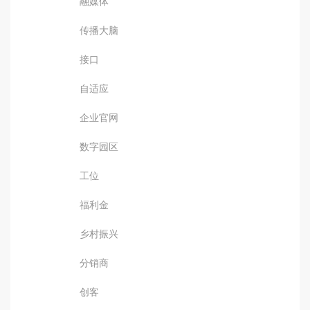
融媒体
传播大脑
接口
自适应
企业官网
数字园区
工位
福利金
乡村振兴
分销商
创客