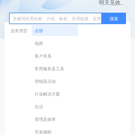
明天见效。
搜索
业务类型
全部
电商
客户关系
常用服务及工具
营销及活动
行业解决方案
生活
管理及效率
开发辅助