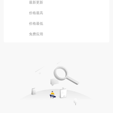
最新更新
价格最高
价格最低
免费应用