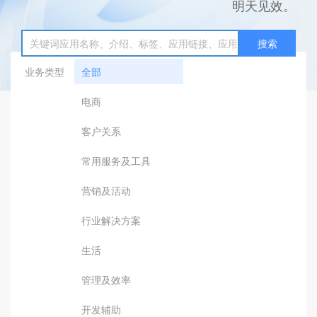
明天见效。
搜索
业务类型
全部
电商
客户关系
常用服务及工具
营销及活动
行业解决方案
生活
管理及效率
开发辅助