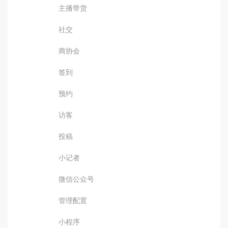
主播带货
社交
商协会
签到
预约
访客
投稿
小记者
微信公众号
管理配置
小程序