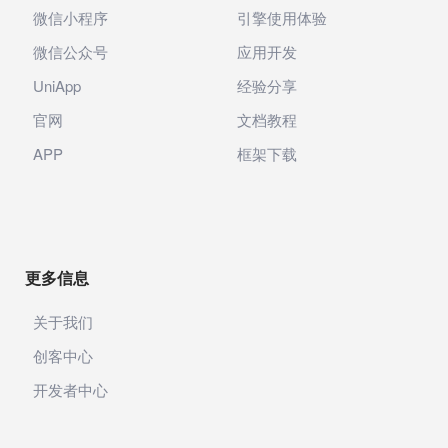
微信小程序
引擎使用体验
微信公众号
应用开发
UniApp
经验分享
官网
文档教程
APP
框架下载
更多信息
关于我们
创客中心
开发者中心