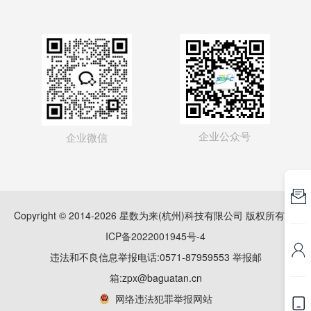
企业公众号
企业微信

Copyright © 2014-2026 星数为来(杭州)科技有限公司 版权所有
浙
ICP备2022001945号-4

违法和不良信息举报电话:0571-87959553 举报邮
箱:zpx@baguatan.cn
网络违法犯罪举报网站
