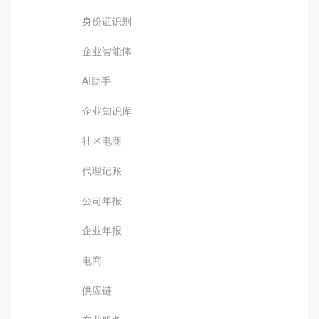
身份证识别
企业智能体
AI助手
企业知识库
社区电商
代理记账
公司年报
企业年报
电商
供应链