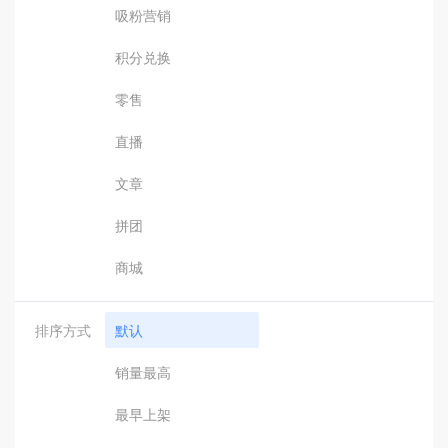
吸粉营销
积分兑换
零售
直播
文章
拼团
商城
排序方式
默认
销量最高
最早上架