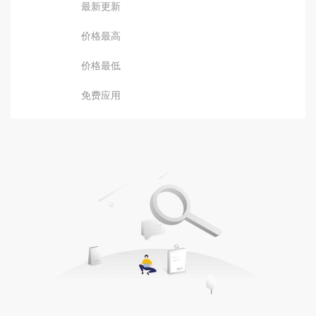
最新更新
价格最高
价格最低
免费应用