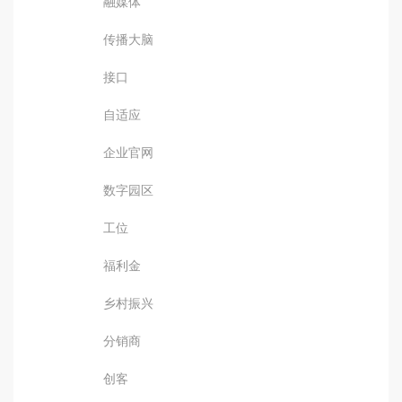
融媒体
传播大脑
接口
自适应
企业官网
数字园区
工位
福利金
乡村振兴
分销商
创客