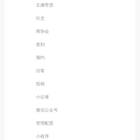
主播带货
社交
商协会
签到
预约
访客
投稿
小记者
微信公众号
管理配置
小程序