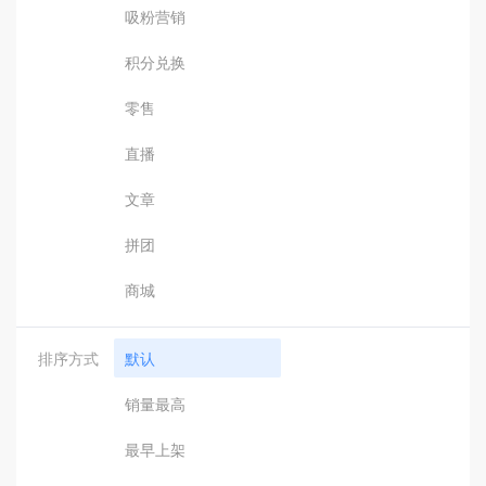
吸粉营销
积分兑换
零售
直播
文章
拼团
商城
排序方式
默认
销量最高
最早上架