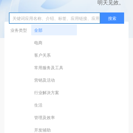
明天见效。
搜索
业务类型
全部
电商
客户关系
常用服务及工具
营销及活动
行业解决方案
生活
管理及效率
开发辅助