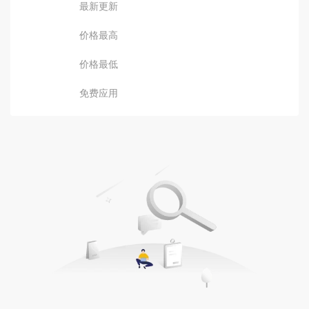
最新更新
价格最高
价格最低
免费应用