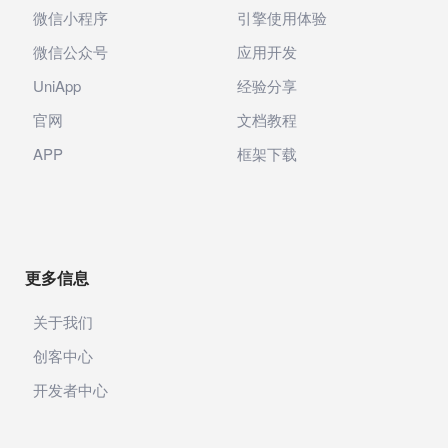
微信小程序
引擎使用体验
微信公众号
应用开发
UniApp
经验分享
官网
文档教程
APP
框架下载
更多信息
关于我们
创客中心
开发者中心