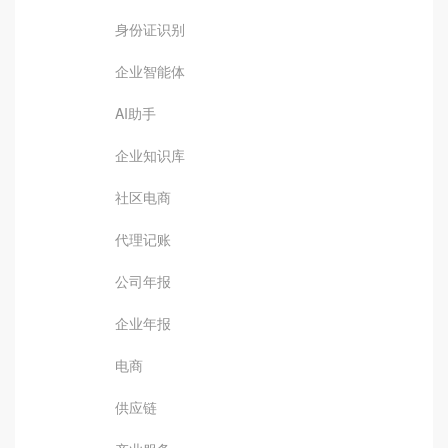
身份证识别
企业智能体
AI助手
企业知识库
社区电商
代理记账
公司年报
企业年报
电商
供应链