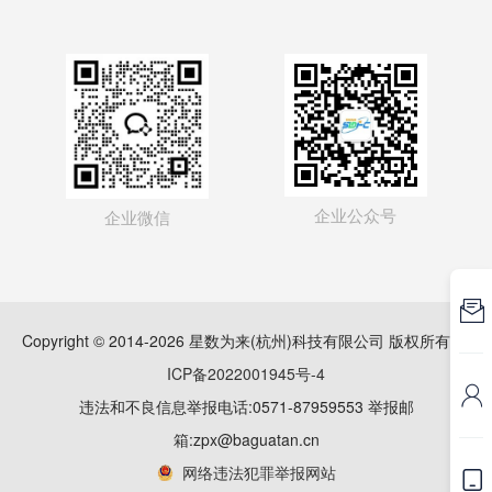
企业公众号
企业微信

Copyright © 2014-2026 星数为来(杭州)科技有限公司 版权所有
浙
ICP备2022001945号-4

违法和不良信息举报电话:0571-87959553 举报邮
箱:zpx@baguatan.cn
网络违法犯罪举报网站
