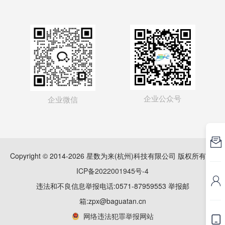
企业公众号
企业微信

Copyright © 2014-2026 星数为来(杭州)科技有限公司 版权所有
浙
ICP备2022001945号-4

违法和不良信息举报电话:0571-87959553 举报邮
箱:zpx@baguatan.cn
网络违法犯罪举报网站
