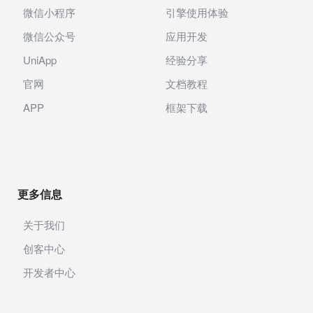
微信小程序
引擎使用体验
微信公众号
应用开发
UniApp
经验分享
官网
文档教程
APP
框架下载
更多信息
关于我们
创客中心
开发者中心