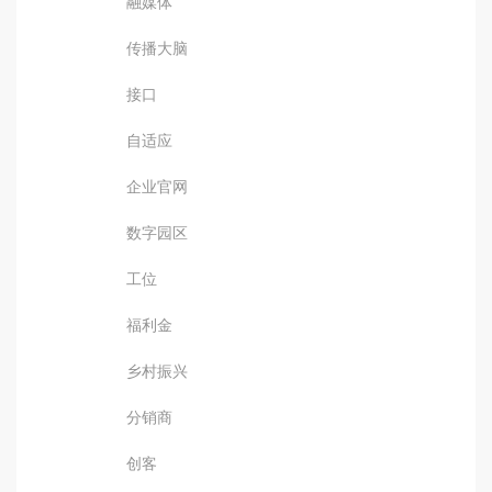
融媒体
传播大脑
接口
自适应
企业官网
数字园区
工位
福利金
乡村振兴
分销商
创客