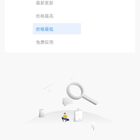
最新更新
价格最高
价格最低
免费应用