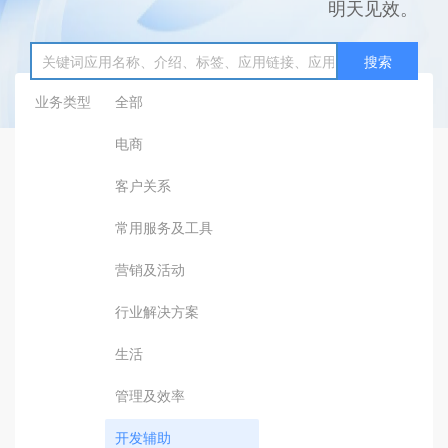
明天见效。
搜索
业务类型
全部
电商
客户关系
常用服务及工具
营销及活动
行业解决方案
生活
管理及效率
开发辅助