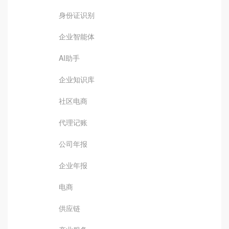
身份证识别
企业智能体
AI助手
企业知识库
社区电商
代理记账
公司年报
企业年报
电商
供应链