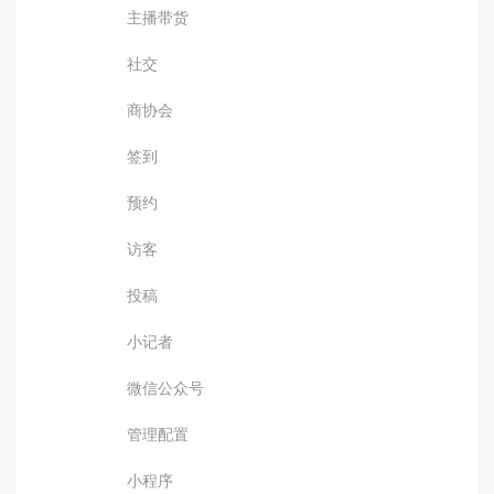
主播带货
社交
商协会
签到
预约
访客
投稿
小记者
微信公众号
管理配置
小程序