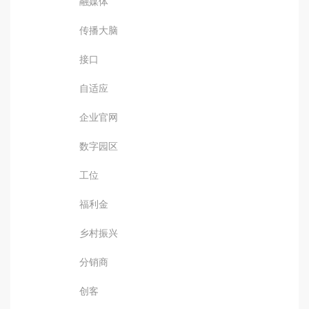
融媒体
传播大脑
接口
自适应
企业官网
数字园区
工位
福利金
乡村振兴
分销商
创客