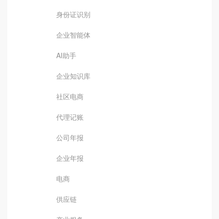
身份证识别
企业智能体
AI助手
企业知识库
社区电商
代理记账
公司年报
企业年报
电商
供应链