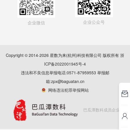
企业公众号
企业微信

Copyright © 2014-2026 星数为来(杭州)科技有限公司 版权所有
浙
ICP备2022001945号-4

违法和不良信息举报电话:0571-87959553 举报邮
箱:zpx@baguatan.cn