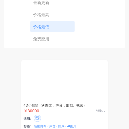
最新更新
价格最高
价格最低
免费应用