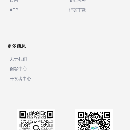
热门类型
帮助与支持
微信小程序
引擎使用体验
微信公众号
应用开发
UniApp
经验分享
官网
文档教程
APP
框架下载
更多信息
关于我们
创客中心
开发者中心