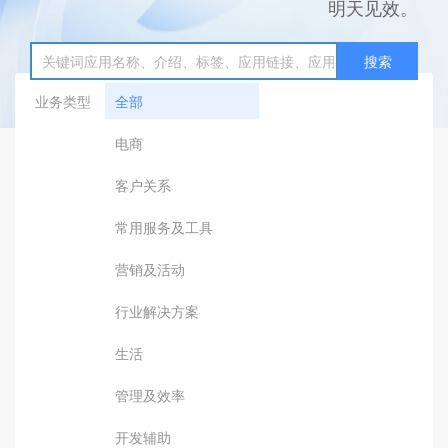
明天见效。
搜索
业务类型
全部
电商
客户关系
常用服务及工具
营销及活动
行业解决方案
生活
管理及效率
开发辅助