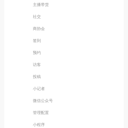
主播带货
社交
商协会
签到
预约
访客
投稿
小记者
微信公众号
管理配置
小程序