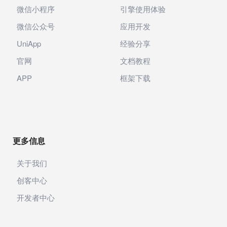
微信小程序
引擎使用体验
微信公众号
应用开发
UniApp
经验分享
官网
文档教程
APP
框架下载
更多信息
关于我们
创客中心
开发者中心