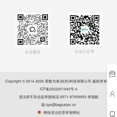
企业公众号
企业微信

Copyright © 2014-2026 星数为来(杭州)科技有限公司 版权所有
浙
ICP备2022001945号-4

违法和不良信息举报电话:0571-87959553 举报邮
箱:zpx@baguatan.cn
网络违法犯罪举报网站
