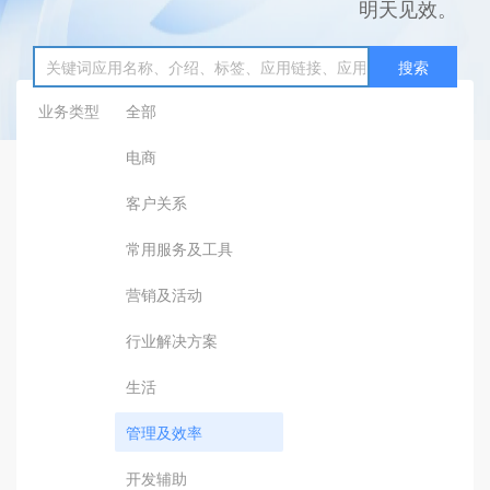
明天见效。
搜索
业务类型
全部
电商
客户关系
常用服务及工具
营销及活动
行业解决方案
生活
管理及效率
开发辅助