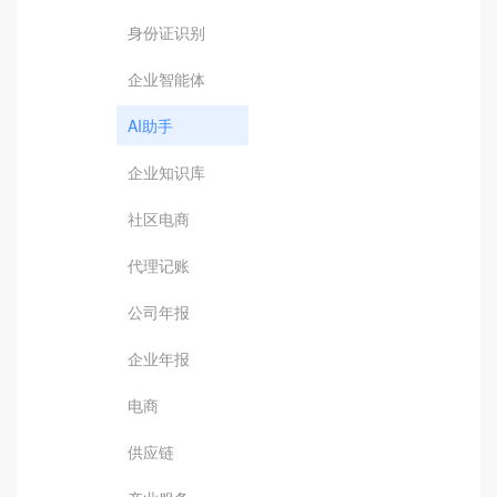
身份证识别
企业智能体
AI助手
企业知识库
社区电商
代理记账
公司年报
企业年报
电商
供应链