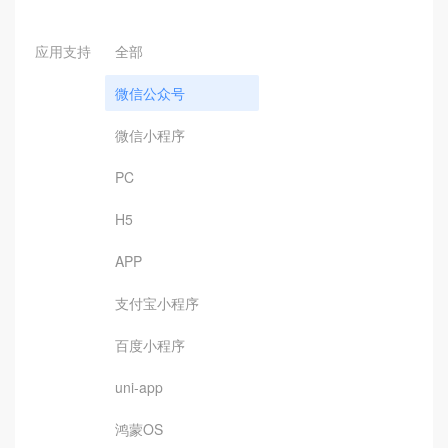
应用支持
全部
微信公众号
微信小程序
PC
H5
APP
支付宝小程序
百度小程序
uni-app
鸿蒙OS