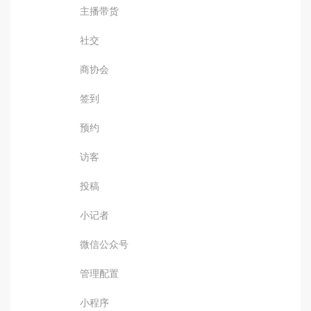
主播带货
社交
商协会
签到
预约
访客
投稿
小记者
微信公众号
管理配置
小程序