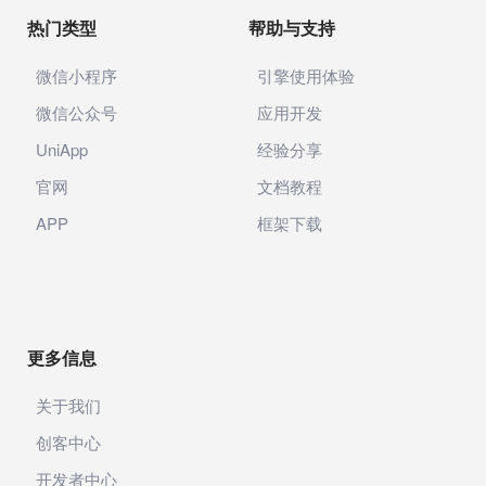
热门类型
帮助与支持
微信小程序
引擎使用体验
微信公众号
应用开发
UniApp
经验分享
官网
文档教程
APP
框架下载
更多信息
关于我们
创客中心
开发者中心