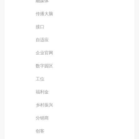
融媒体
传播大脑
接口
自适应
企业官网
数字园区
工位
福利金
乡村振兴
分销商
创客