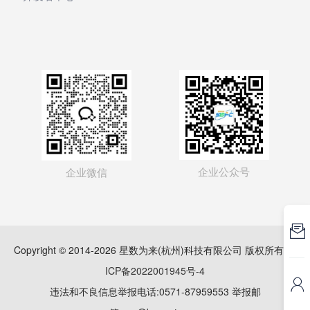
企业公众号
企业微信

Copyright © 2014-2026 星数为来(杭州)科技有限公司 版权所有
浙
ICP备2022001945号-4

违法和不良信息举报电话:0571-87959553 举报邮