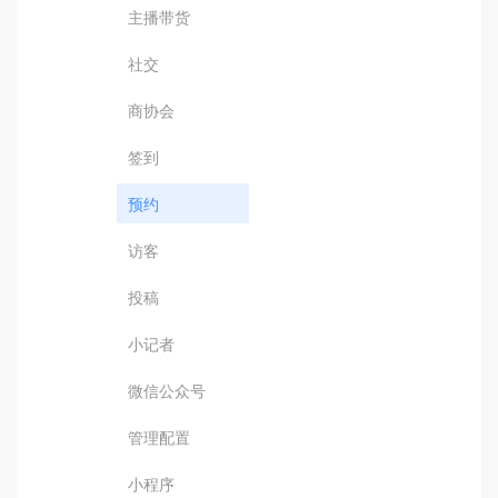
主播带货
社交
商协会
签到
预约
访客
投稿
小记者
微信公众号
管理配置
小程序