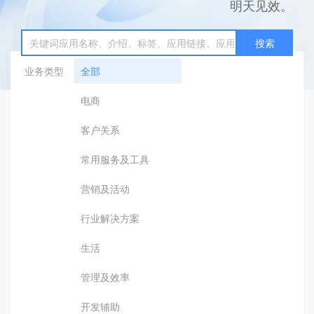
明天见效。
搜索
业务类型
全部
电商
客户关系
常用服务及工具
营销及活动
行业解决方案
生活
管理及效率
开发辅助