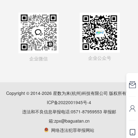
企业公众号
企业微信

Copyright © 2014-2026 星数为来(杭州)科技有限公司 版权所有
浙
ICP备2022001945号-4

违法和不良信息举报电话:0571-87959553 举报邮
箱:zpx@baguatan.cn
网络违法犯罪举报网站
