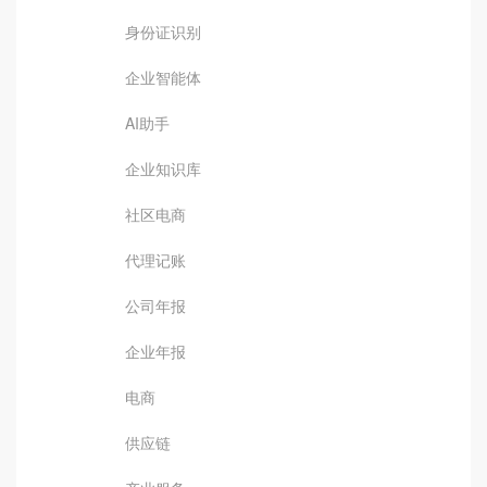
身份证识别
企业智能体
AI助手
企业知识库
社区电商
代理记账
公司年报
企业年报
电商
供应链