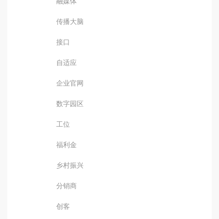
融媒体
传播大脑
接口
自适应
企业官网
数字园区
工位
福利金
乡村振兴
分销商
创客