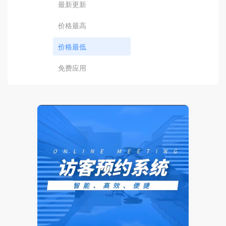
最新更新
价格最高
价格最低
免费应用