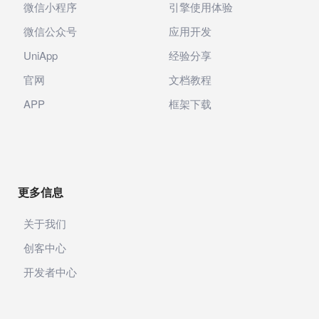
微信小程序
引擎使用体验
微信公众号
应用开发
UniApp
经验分享
官网
文档教程
APP
框架下载
更多信息
关于我们
创客中心
开发者中心