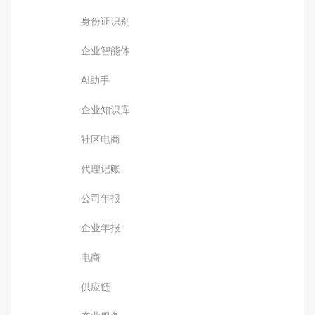
身份证识别
企业智能体
AI助手
企业知识库
社区电商
代理记账
公司年报
企业年报
电商
供应链