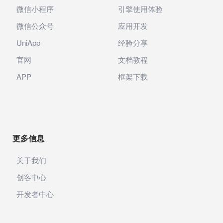
微信小程序
引擎使用体验
微信公众号
应用开发
UniApp
经验分享
官网
文档教程
APP
框架下载
更多信息
关于我们
创客中心
开发者中心