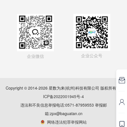
企业公众号
企业微信

Copyright © 2014-2026 星数为来(杭州)科技有限公司 版权所有
浙
ICP备2022001945号-4

违法和不良信息举报电话:0571-87959553 举报邮
箱:zpx@baguatan.cn
网络违法犯罪举报网站
