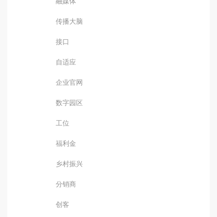
融媒体
传播大脑
接口
自适应
企业官网
数字园区
工位
福利金
乡村振兴
分销商
创客