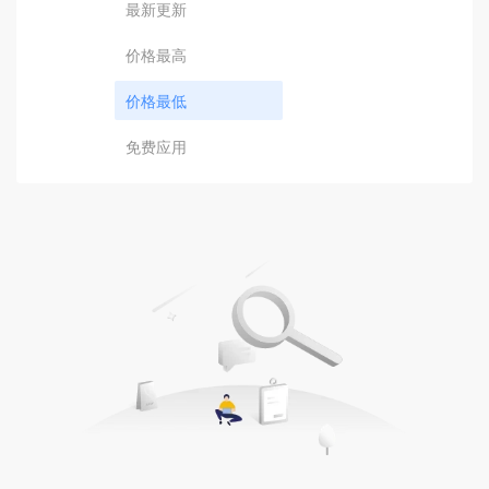
最新更新
价格最高
价格最低
免费应用