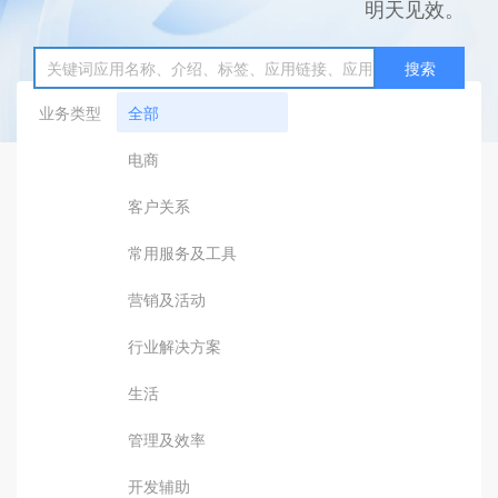
明天见效。
搜索
业务类型
全部
电商
客户关系
常用服务及工具
营销及活动
行业解决方案
生活
管理及效率
开发辅助