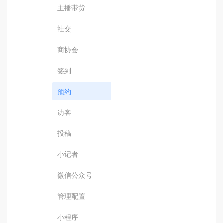
主播带货
社交
商协会
签到
预约
访客
投稿
小记者
微信公众号
管理配置
小程序