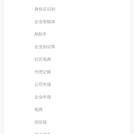
身份证识别
企业智能体
AI助手
企业知识库
社区电商
代理记账
公司年报
企业年报
电商
供应链