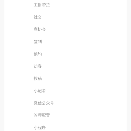
主播带货
社交
商协会
签到
预约
访客
投稿
小记者
微信公众号
管理配置
小程序