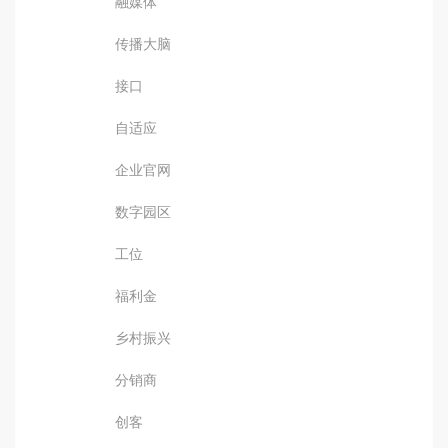
融媒体
传播大脑
接口
自适应
企业官网
数字园区
工位
福利金
乡村振兴
分销商
创客