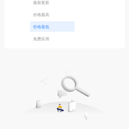
最新更新
价格最高
价格最低
免费应用