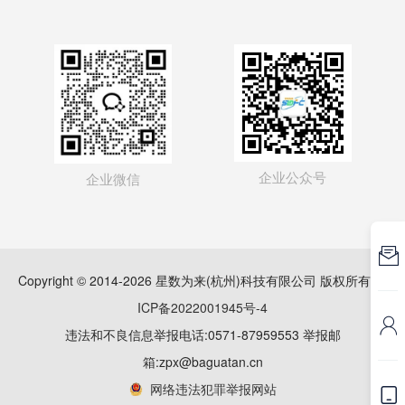
企业公众号
企业微信

Copyright © 2014-2026 星数为来(杭州)科技有限公司 版权所有
浙
ICP备2022001945号-4

违法和不良信息举报电话:0571-87959553 举报邮
箱:zpx@baguatan.cn
网络违法犯罪举报网站
