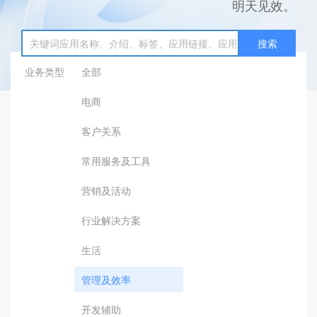
明天见效。
搜索
业务类型
全部
电商
客户关系
常用服务及工具
营销及活动
行业解决方案
生活
管理及效率
开发辅助