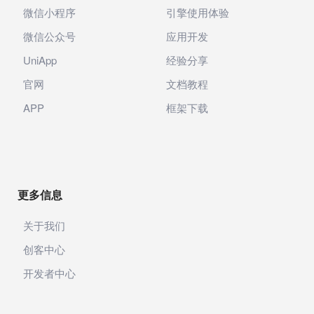
微信小程序
引擎使用体验
微信公众号
应用开发
UniApp
经验分享
官网
文档教程
APP
框架下载
更多信息
关于我们
创客中心
开发者中心