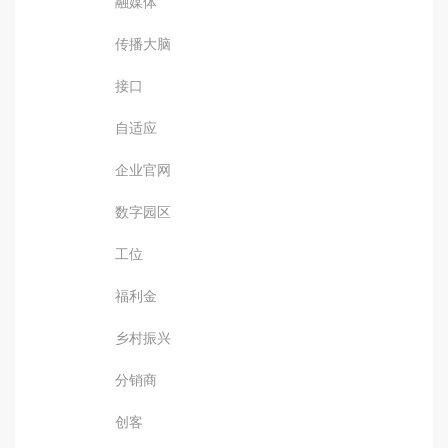
融媒体
传播大脑
接口
自适应
企业官网
数字园区
工位
福利金
乡村振兴
分销商
创客