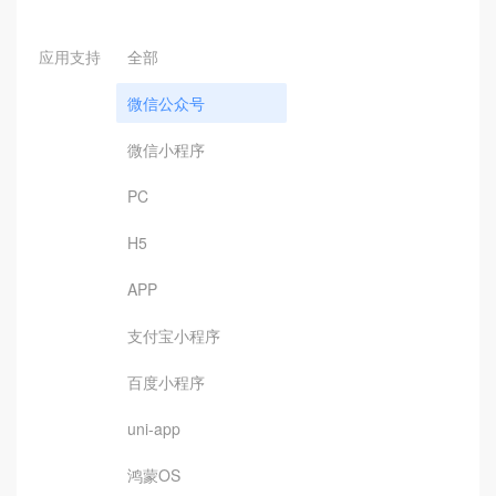
应用支持
全部
微信公众号
微信小程序
PC
H5
APP
支付宝小程序
百度小程序
uni-app
鸿蒙OS