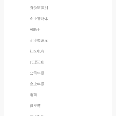
身份证识别
企业智能体
AI助手
企业知识库
社区电商
代理记账
公司年报
企业年报
电商
供应链