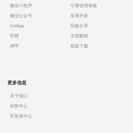
微信小程序
引擎使用体验
微信公众号
应用开发
UniApp
经验分享
官网
文档教程
APP
框架下载
更多信息
关于我们
创客中心
开发者中心