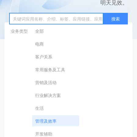
明天见效。
搜索
业务类型
全部
电商
客户关系
常用服务及工具
营销及活动
行业解决方案
生活
管理及效率
开发辅助