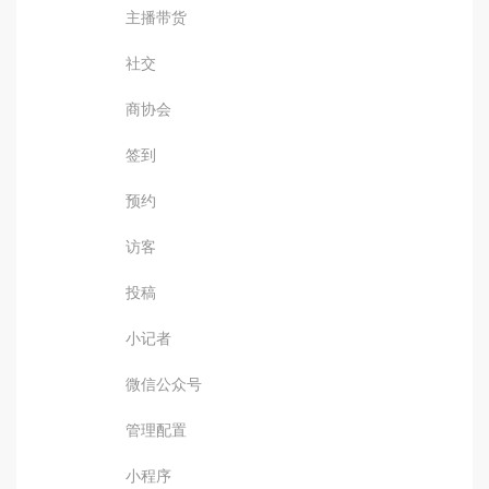
主播带货
社交
商协会
签到
预约
访客
投稿
小记者
微信公众号
管理配置
小程序