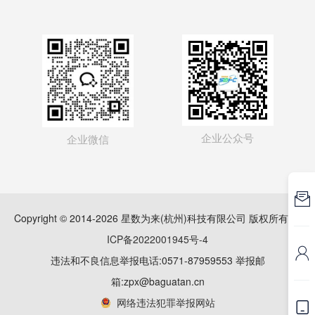
企业公众号
企业微信

Copyright © 2014-2026 星数为来(杭州)科技有限公司 版权所有
浙
ICP备2022001945号-4

违法和不良信息举报电话:0571-87959553 举报邮
箱:zpx@baguatan.cn
网络违法犯罪举报网站
