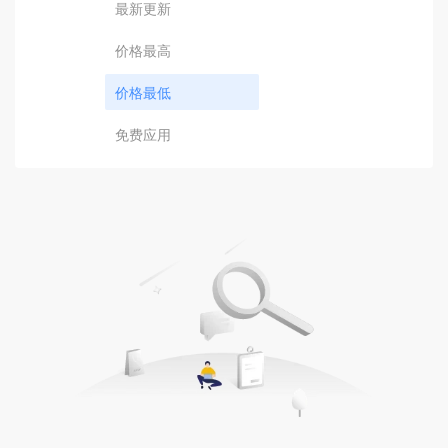
最新更新
价格最高
价格最低
免费应用