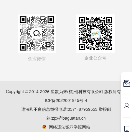
企业公众号
企业微信

Copyright © 2014-2026 星数为来(杭州)科技有限公司 版权所有
浙
ICP备2022001945号-4

违法和不良信息举报电话:0571-87959553 举报邮
箱:zpx@baguatan.cn
网络违法犯罪举报网站
