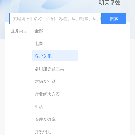
明天见效。
搜索
业务类型
全部
电商
客户关系
常用服务及工具
营销及活动
行业解决方案
生活
管理及效率
开发辅助