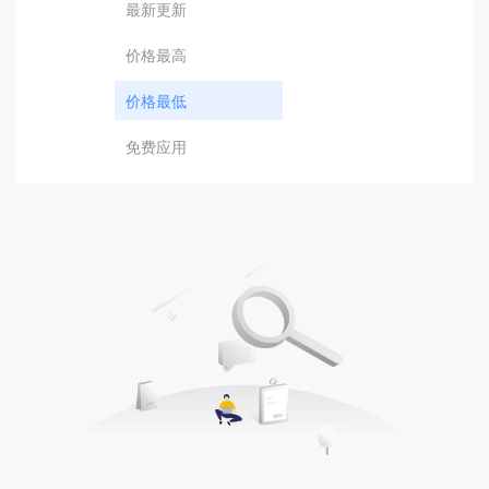
最新更新
价格最高
价格最低
免费应用