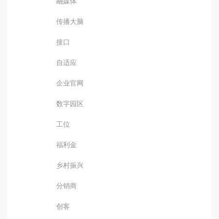
融媒体
传播大脑
接口
自适应
企业官网
数字园区
工位
福利金
乡村振兴
分销商
创客