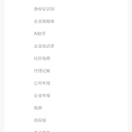
身份证识别
企业智能体
AI助手
企业知识库
社区电商
代理记账
公司年报
企业年报
电商
供应链