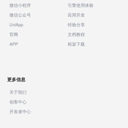
微信小程序
引擎使用体验
微信公众号
应用开发
UniApp
经验分享
官网
文档教程
APP
框架下载
更多信息
关于我们
创客中心
开发者中心