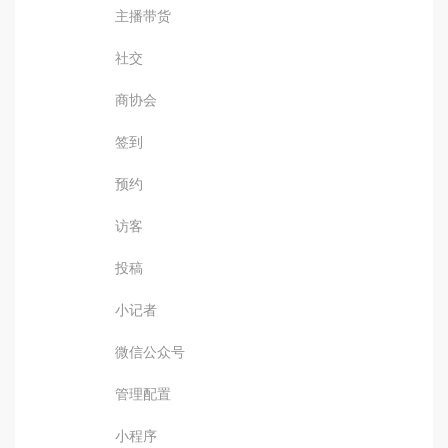
主播带货
社交
商协会
签到
预约
访客
投稿
小记者
微信公众号
管理配置
小程序