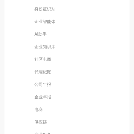
身份证识别
企业智能体
AI助手
企业知识库
社区电商
代理记账
公司年报
企业年报
电商
供应链