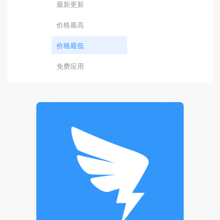
最新更新
价格最高
价格最低
免费应用