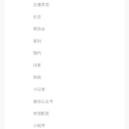
主播带货
社交
商协会
签到
预约
访客
投稿
小记者
微信公众号
管理配置
小程序