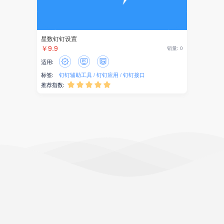
星数钉钉设置
￥9.9
销量: 0
适用:
标签:
钉钉辅助工具
钉钉应用
钉钉接口
推荐指数:




