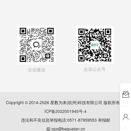
企业公众号
企业微信

Copyright © 2014-2026 星数为来(杭州)科技有限公司 版权所有
浙
ICP备2022001945号-4

违法和不良信息举报电话:0571-87959553 举报邮
箱:zpx@baguatan.cn