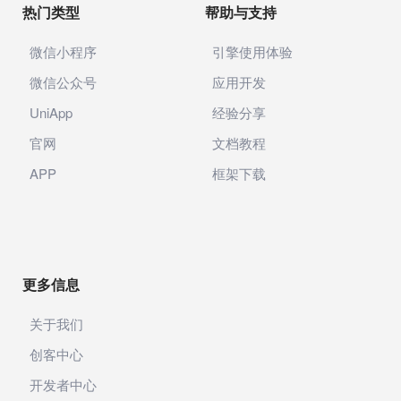
热门类型
帮助与支持
微信小程序
引擎使用体验
微信公众号
应用开发
UniApp
经验分享
官网
文档教程
APP
框架下载
更多信息
关于我们
创客中心
开发者中心