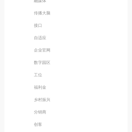
融媒体
传播大脑
接口
自适应
企业官网
数字园区
工位
福利金
乡村振兴
分销商
创客