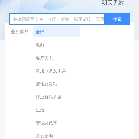
明天见效。
搜索
业务类型
全部
电商
客户关系
常用服务及工具
营销及活动
行业解决方案
生活
管理及效率
开发辅助