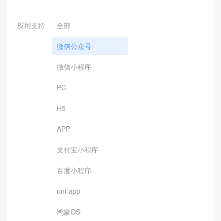
应用支持
全部
微信公众号
微信小程序
PC
H5
APP
支付宝小程序
百度小程序
uni-app
鸿蒙OS