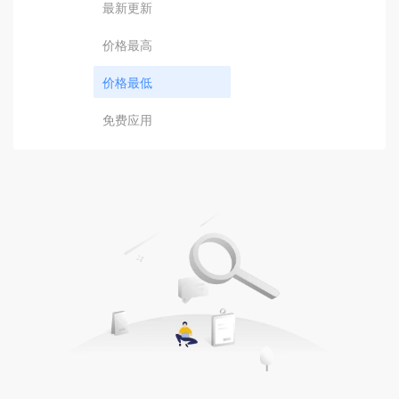
最新更新
价格最高
价格最低
免费应用