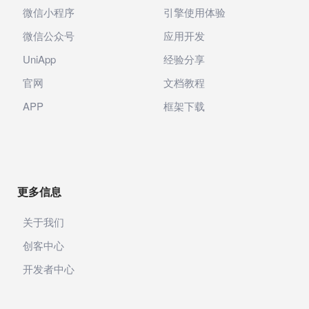
微信小程序
引擎使用体验
微信公众号
应用开发
UniApp
经验分享
官网
文档教程
APP
框架下载
更多信息
关于我们
创客中心
开发者中心