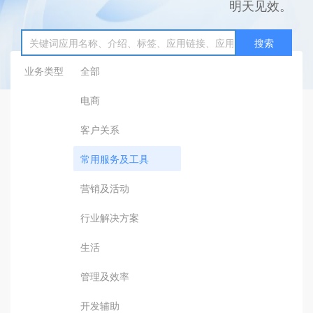
明天见效。
搜索
业务类型
全部
电商
客户关系
常用服务及工具
营销及活动
行业解决方案
生活
管理及效率
开发辅助