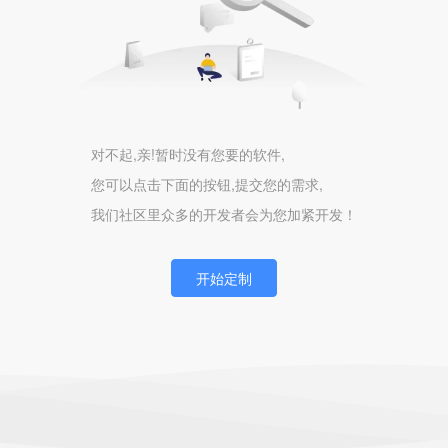
对不起,亲!暂时没有您要的软件,
您可以点击下面的按钮,提交您的需求,
我们社区里众多的开发者会为您加紧开发！
开始定制