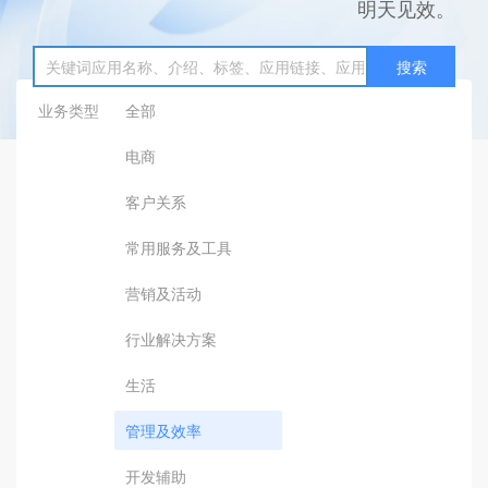
明天见效。
搜索
业务类型
全部
电商
客户关系
常用服务及工具
营销及活动
行业解决方案
生活
管理及效率
开发辅助