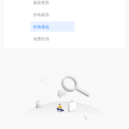
最新更新
价格最高
价格最低
免费应用