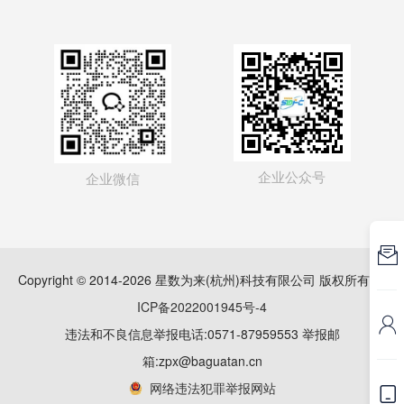
企业公众号
企业微信

Copyright © 2014-2026 星数为来(杭州)科技有限公司 版权所有
浙
ICP备2022001945号-4

违法和不良信息举报电话:0571-87959553 举报邮
箱:zpx@baguatan.cn
网络违法犯罪举报网站
