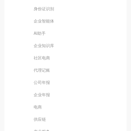
身份证识别
企业智能体
AI助手
企业知识库
社区电商
代理记账
公司年报
企业年报
电商
供应链