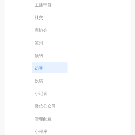
主播带货
社交
商协会
签到
预约
访客
投稿
小记者
微信公众号
管理配置
小程序