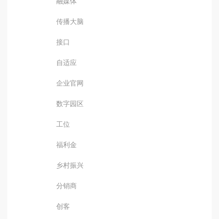
融媒体
传播大脑
接口
自适应
企业官网
数字园区
工位
福利金
乡村振兴
分销商
创客