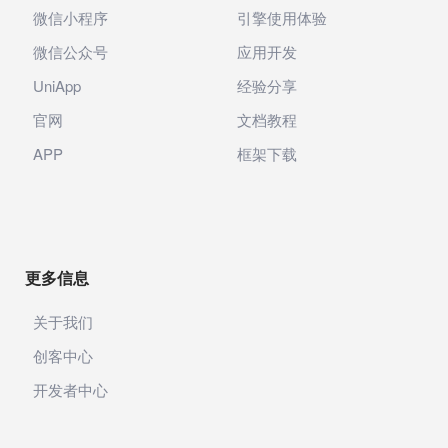
微信小程序
引擎使用体验
微信公众号
应用开发
UniApp
经验分享
官网
文档教程
APP
框架下载
更多信息
关于我们
创客中心
开发者中心