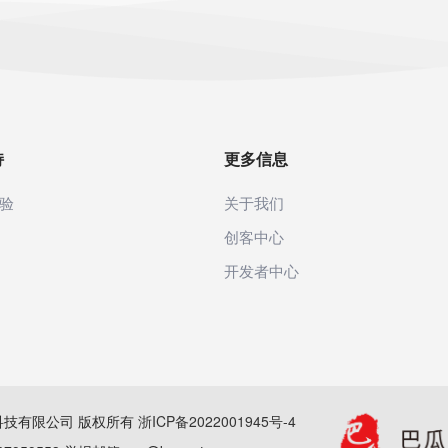
持
更多信息
验
关于我们
创客中心
开发者中心
(杭州)科技有限公司 版权所有
浙ICP备2022001945号-4