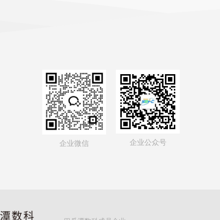
企业公众号
企业微信