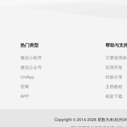
热门类型
帮助与支
微信小程序
引擎使用体
微信公众号
应用开发
UniApp
经验分享
官网
文档教程
APP
框架下载
Copyright © 2014-2026 星数为来