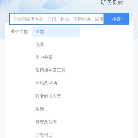
明天见效。
搜索
业务类型
全部
电商
客户关系
常用服务及工具
营销及活动
行业解决方案
生活
管理及效率
开发辅助