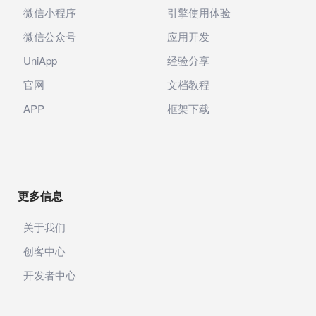
微信小程序
引擎使用体验
微信公众号
应用开发
UniApp
经验分享
官网
文档教程
APP
框架下载
更多信息
关于我们
创客中心
开发者中心