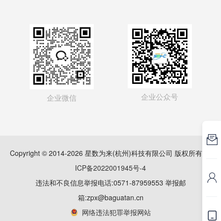
企业公众号
企业微信

Copyright © 2014-2026 星数为来(杭州)科技有限公司 版权所有
浙
ICP备2022001945号-4

违法和不良信息举报电话:0571-87959553 举报邮
箱:zpx@baguatan.cn
网络违法犯罪举报网站
