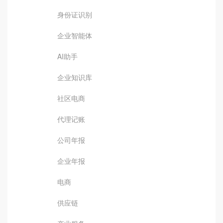
身份证识别
企业智能体
AI助手
企业知识库
社区电商
代理记账
公司年报
企业年报
电商
供应链