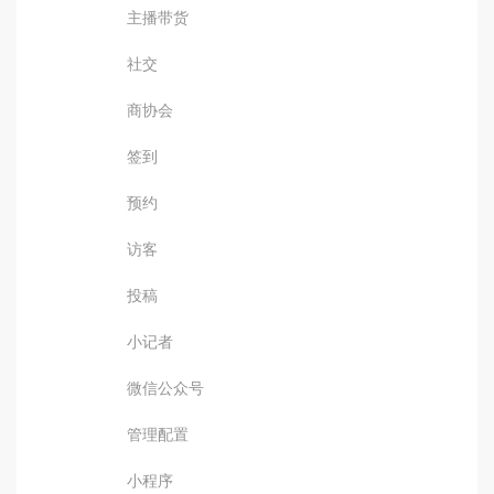
主播带货
社交
商协会
签到
预约
访客
投稿
小记者
微信公众号
管理配置
小程序