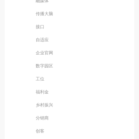
融媒体
传播大脑
接口
自适应
企业官网
数字园区
工位
福利金
乡村振兴
分销商
创客