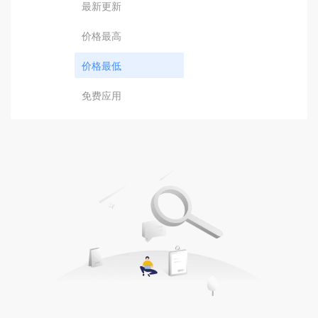
最新更新
价格最高
价格最低
免费应用