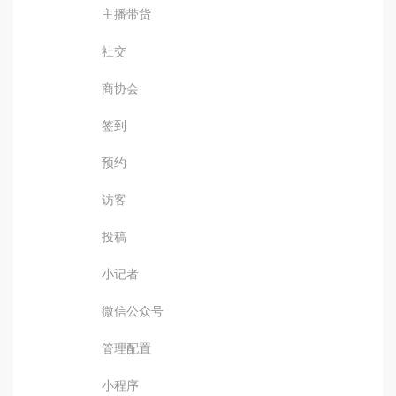
主播带货
社交
商协会
签到
预约
访客
投稿
小记者
微信公众号
管理配置
小程序