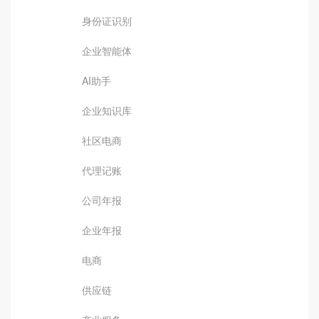
身份证识别
企业智能体
AI助手
企业知识库
社区电商
代理记账
公司年报
企业年报
电商
供应链