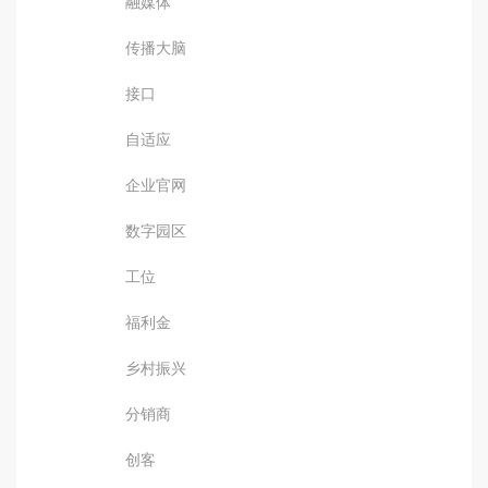
融媒体
传播大脑
接口
自适应
企业官网
数字园区
工位
福利金
乡村振兴
分销商
创客