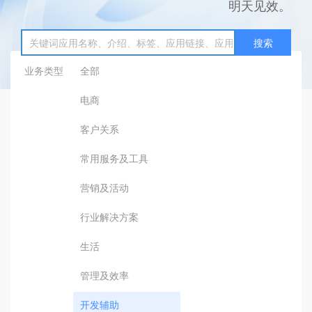
明天见效。
搜索
业务类型
全部
电商
客户关系
常用服务及工具
营销及活动
行业解决方案
生活
管理及效率
开发辅助