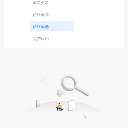
最新更新
价格最高
价格最低
免费应用