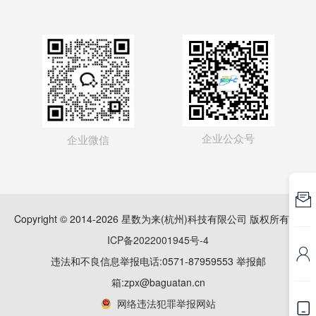
企业公众号
企业微信

Copyright © 2014-2026 星数为来(杭州)科技有限公司 版权所有
浙
ICP备2022001945号-4

违法和不良信息举报电话:0571-87959553 举报邮
箱:zpx@baguatan.cn
网络违法犯罪举报网站
