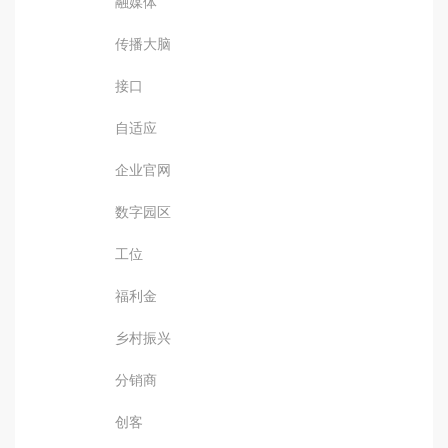
融媒体
传播大脑
接口
自适应
企业官网
数字园区
工位
福利金
乡村振兴
分销商
创客