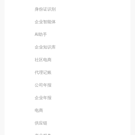
身份证识别
企业智能体
AI助手
企业知识库
社区电商
代理记账
公司年报
企业年报
电商
供应链