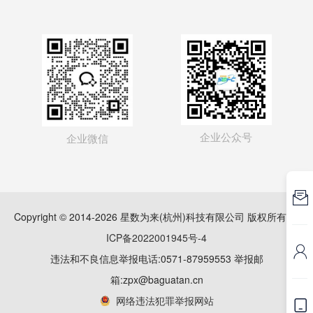
企业公众号
企业微信

Copyright © 2014-2026 星数为来(杭州)科技有限公司 版权所有
浙
ICP备2022001945号-4

违法和不良信息举报电话:0571-87959553 举报邮
箱:zpx@baguatan.cn
网络违法犯罪举报网站
