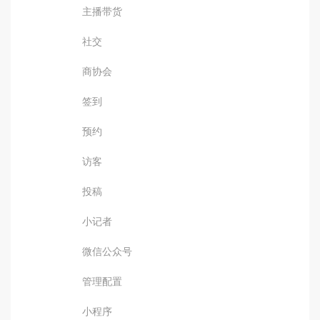
主播带货
社交
商协会
签到
预约
访客
投稿
小记者
微信公众号
管理配置
小程序