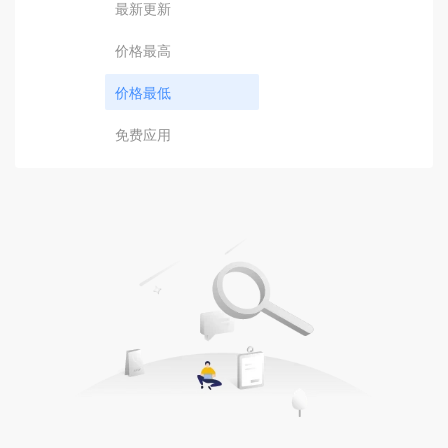
最新更新
价格最高
价格最低
免费应用