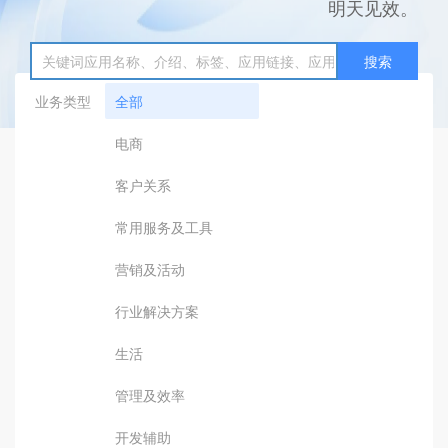
明天见效。
搜索
业务类型
全部
电商
客户关系
常用服务及工具
营销及活动
行业解决方案
生活
管理及效率
开发辅助