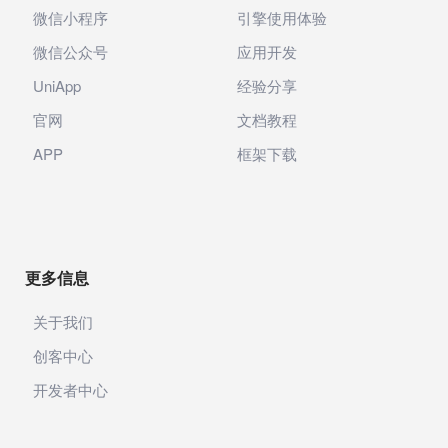
微信小程序
引擎使用体验
微信公众号
应用开发
UniApp
经验分享
官网
文档教程
APP
框架下载
更多信息
关于我们
创客中心
开发者中心