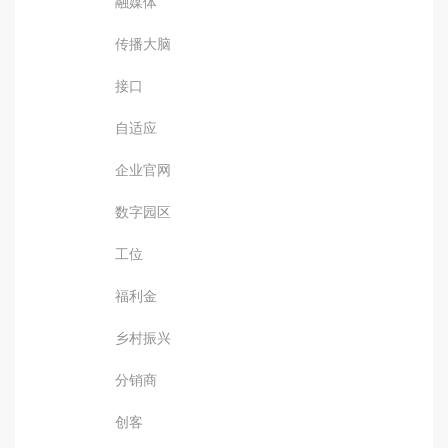
融媒体
传播大脑
接口
自适应
企业官网
数字园区
工位
福利金
乡村振兴
分销商
创客