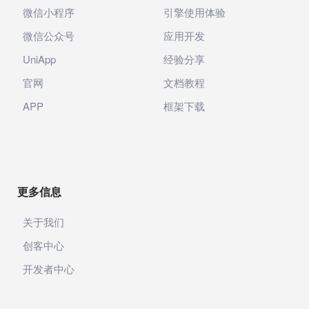
微信小程序
引擎使用体验
微信公众号
应用开发
UniApp
经验分享
官网
文档教程
APP
框架下载
更多信息
关于我们
创客中心
开发者中心