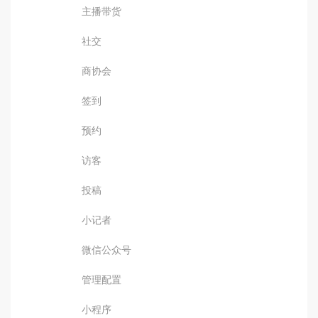
主播带货
社交
商协会
签到
预约
访客
投稿
小记者
微信公众号
管理配置
小程序