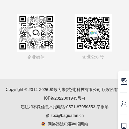
企业公众号
企业微信

Copyright © 2014-2026 星数为来(杭州)科技有限公司 版权所有
浙
ICP备2022001945号-4

违法和不良信息举报电话:0571-87959553 举报邮
箱:zpx@baguatan.cn
网络违法犯罪举报网站
