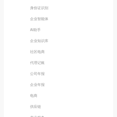
身份证识别
企业智能体
AI助手
企业知识库
社区电商
代理记账
公司年报
企业年报
电商
供应链