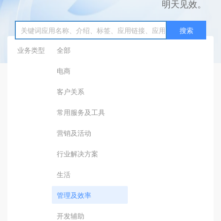
明天见效。
搜索
业务类型
全部
电商
客户关系
常用服务及工具
营销及活动
行业解决方案
生活
管理及效率
开发辅助