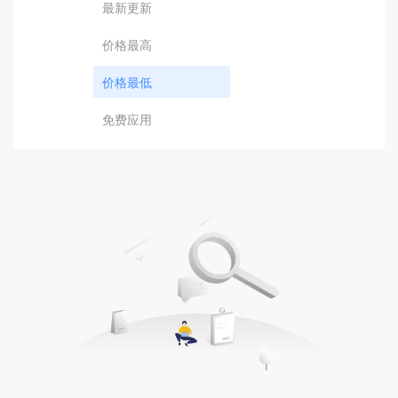
最新更新
价格最高
价格最低
免费应用