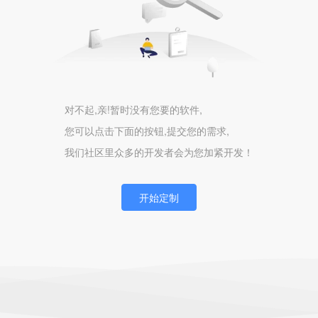
对不起,亲!暂时没有您要的软件,
您可以点击下面的按钮,提交您的需求,
我们社区里众多的开发者会为您加紧开发！
开始定制