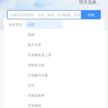
明天见效。
搜索
业务类型
全部
电商
客户关系
常用服务及工具
营销及活动
行业解决方案
生活
管理及效率
开发辅助