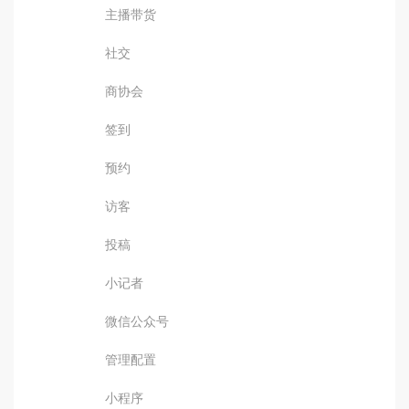
主播带货
社交
商协会
签到
预约
访客
投稿
小记者
微信公众号
管理配置
小程序