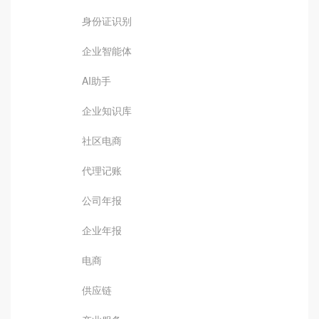
身份证识别
企业智能体
AI助手
企业知识库
社区电商
代理记账
公司年报
企业年报
电商
供应链