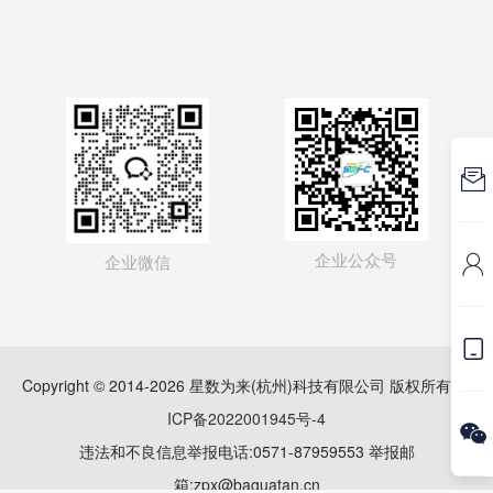

企业公众号
企业微信


Copyright © 2014-2026 星数为来(杭州)科技有限公司 版权所有
浙
ICP备2022001945号-4

违法和不良信息举报电话:0571-87959553 举报邮
箱:zpx@baguatan.cn