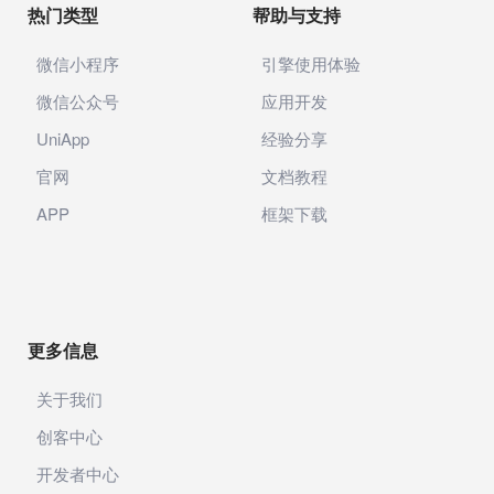
热门类型
帮助与支持
微信小程序
引擎使用体验
微信公众号
应用开发
UniApp
经验分享
官网
文档教程
APP
框架下载
更多信息
关于我们
创客中心
开发者中心