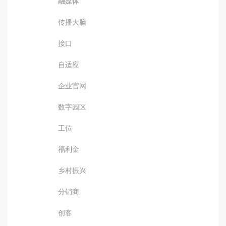
融媒体
传播大脑
接口
自适应
企业官网
数字园区
工位
福利金
乡村振兴
分销商
创客