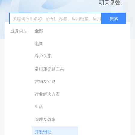
明天见效。
搜索
业务类型
全部
电商
客户关系
常用服务及工具
营销及活动
行业解决方案
生活
管理及效率
开发辅助