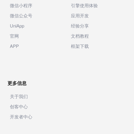
微信小程序
引擎使用体验
微信公众号
应用开发
UniApp
经验分享
官网
文档教程
APP
框架下载
更多信息
关于我们
创客中心
开发者中心