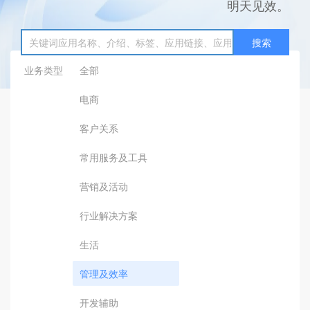
明天见效。
搜索
业务类型
全部
电商
客户关系
常用服务及工具
营销及活动
行业解决方案
生活
管理及效率
开发辅助