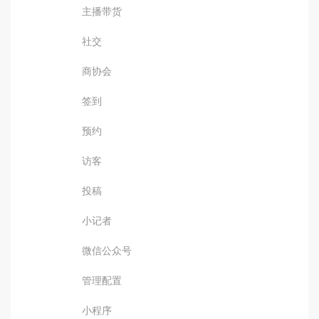
主播带货
社交
商协会
签到
预约
访客
投稿
小记者
微信公众号
管理配置
小程序