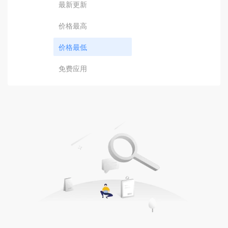
最新更新
价格最高
价格最低
免费应用