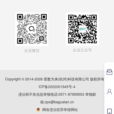
企业公众号
企业微信

Copyright © 2014-2026 星数为来(杭州)科技有限公司 版权所有
浙
ICP备2022001945号-4

违法和不良信息举报电话:0571-87959553 举报邮
箱:zpx@baguatan.cn
网络违法犯罪举报网站
