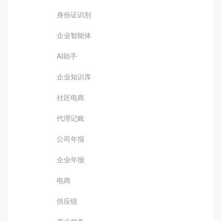
身份证识别
企业智能体
AI助手
企业知识库
社区电商
代理记账
公司年报
企业年报
电商
供应链