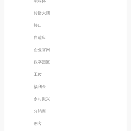
融媒体
传播大脑
接口
自适应
企业官网
数字园区
工位
福利金
乡村振兴
分销商
创客