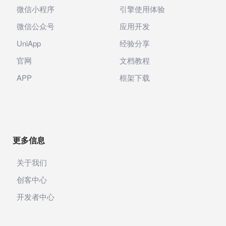
微信小程序
引擎使用体验
微信公众号
应用开发
UniApp
经验分享
官网
文档教程
APP
框架下载
更多信息
关于我们
创客中心
开发者中心