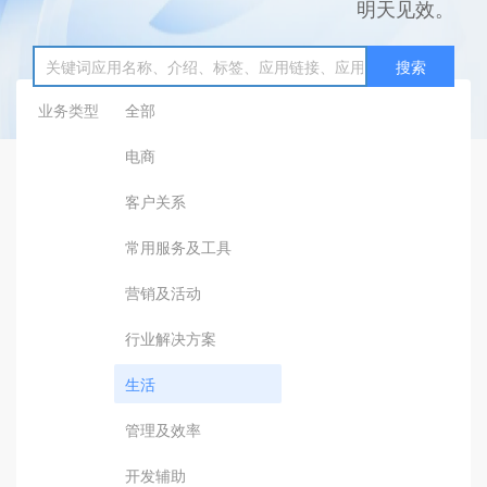
明天见效。
搜索
业务类型
全部
电商
客户关系
常用服务及工具
营销及活动
行业解决方案
生活
管理及效率
开发辅助