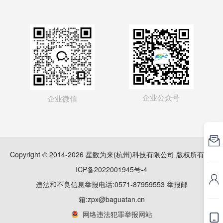
企业公众号
企业微信

Copyright © 2014-2026 星数为来(杭州)科技有限公司 版权所有
浙
ICP备2022001945号-4

违法和不良信息举报电话:0571-87959553 举报邮
箱:zpx@baguatan.cn
网络违法犯罪举报网站
