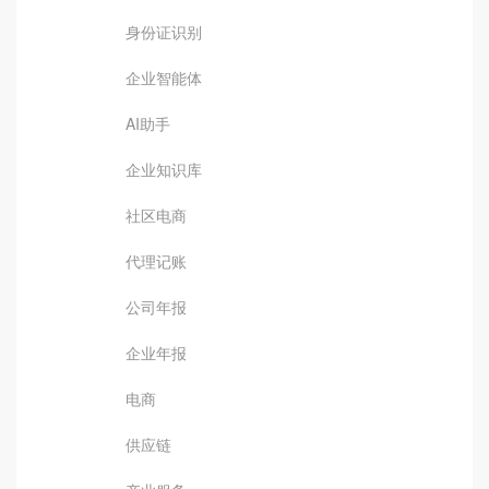
身份证识别
企业智能体
AI助手
企业知识库
社区电商
代理记账
公司年报
企业年报
电商
供应链