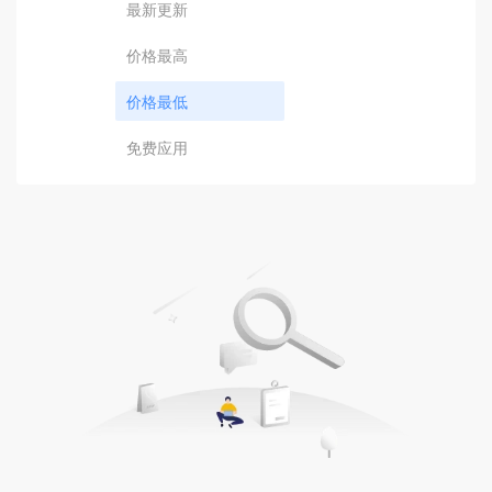
最新更新
价格最高
价格最低
免费应用