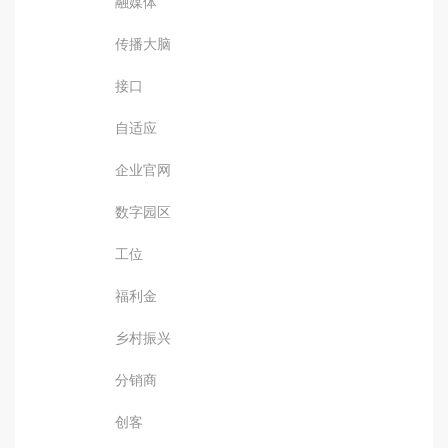
融媒体
传播大脑
接口
自适应
企业官网
数字园区
工位
福利金
乡村振兴
分销商
创客