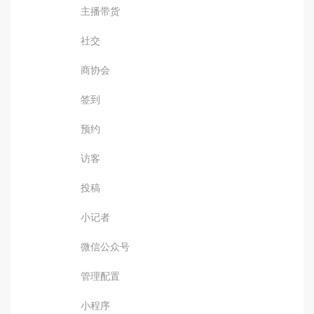
主播带货
社交
商协会
签到
预约
访客
投稿
小记者
微信公众号
管理配置
小程序