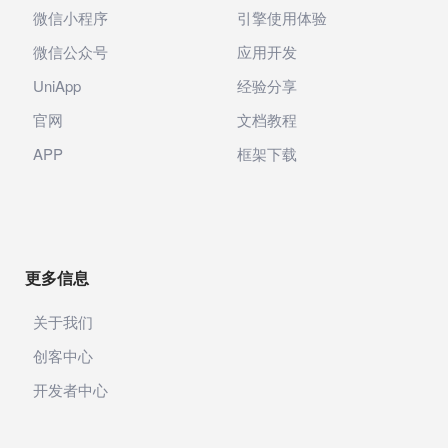
微信小程序
引擎使用体验
微信公众号
应用开发
UniApp
经验分享
官网
文档教程
APP
框架下载
更多信息
关于我们
创客中心
开发者中心