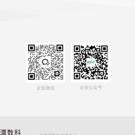
企业公众号
企业微信