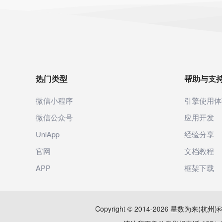
热门类型
帮助与支
微信小程序
引擎使用体
微信公众号
应用开发
UniApp
经验分享
官网
文档教程
APP
框架下载
Copyright © 2014-2026 星数为来