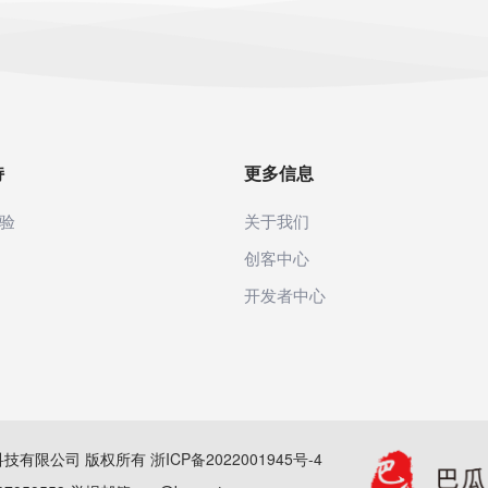
持
更多信息
验
关于我们
创客中心
开发者中心
(杭州)科技有限公司 版权所有
浙ICP备2022001945号-4