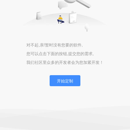
对不起,亲!暂时没有您要的软件,
您可以点击下面的按钮,提交您的需求,
我们社区里众多的开发者会为您加紧开发！
开始定制