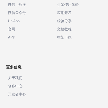
微信小程序
引擎使用体验
微信公众号
应用开发
UniApp
经验分享
官网
文档教程
APP
框架下载
更多信息
关于我们
创客中心
开发者中心