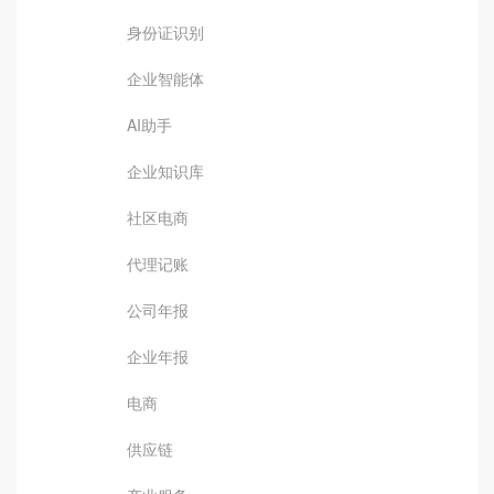
身份证识别
企业智能体
AI助手
企业知识库
社区电商
代理记账
公司年报
企业年报
电商
供应链