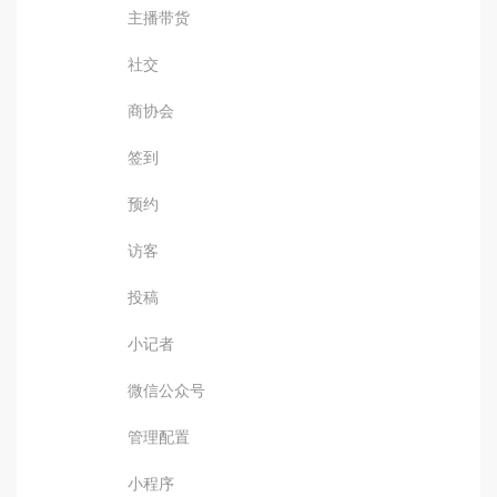
主播带货
社交
商协会
签到
预约
访客
投稿
小记者
微信公众号
管理配置
小程序