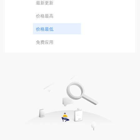
最新更新
价格最高
价格最低
免费应用