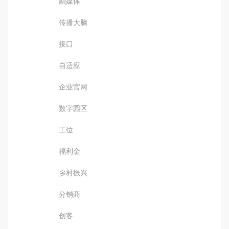
融媒体
传播大脑
接口
自适应
企业官网
数字园区
工位
福利金
乡村振兴
分销商
创客