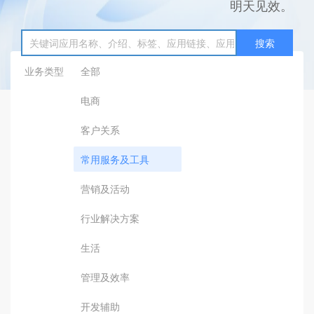
明天见效。
搜索
业务类型
全部
电商
客户关系
常用服务及工具
营销及活动
行业解决方案
生活
管理及效率
开发辅助