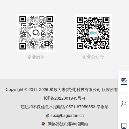
企业公众号
企业微信

Copyright © 2014-2026 星数为来(杭州)科技有限公司 版权所有
浙
ICP备2022001945号-4

违法和不良信息举报电话:0571-87959553 举报邮
箱:zpx@baguatan.cn
网络违法犯罪举报网站
