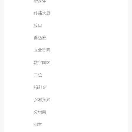
融媒体
传播大脑
接口
自适应
企业官网
数字园区
工位
福利金
乡村振兴
分销商
创客