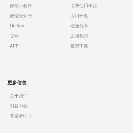
微信小程序
引擎使用体验
微信公众号
应用开发
UniApp
经验分享
官网
文档教程
APP
框架下载
更多信息
关于我们
创客中心
开发者中心