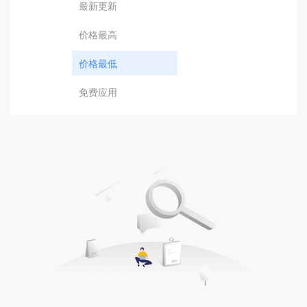
最新更新
价格最高
价格最低
免费应用