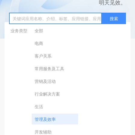
明天见效。
搜索
业务类型
全部
电商
客户关系
常用服务及工具
营销及活动
行业解决方案
生活
管理及效率
开发辅助