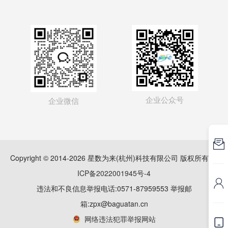
企业公众号
企业微信

Copyright © 2014-2026 星数为来(杭州)科技有限公司 版权所有
浙
ICP备2022001945号-4

违法和不良信息举报电话:0571-87959553 举报邮
箱:zpx@baguatan.cn
网络违法犯罪举报网站
