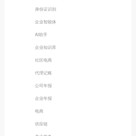
身份证识别
企业智能体
AI助手
企业知识库
社区电商
代理记账
公司年报
企业年报
电商
供应链