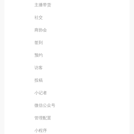
主播带货
社交
商协会
签到
预约
访客
投稿
小记者
微信公众号
管理配置
小程序