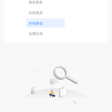
最新更新
价格最高
价格最低
免费应用