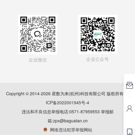
企业公众号
企业微信

Copyright © 2014-2026 星数为来(杭州)科技有限公司 版权所有
浙
ICP备2022001945号-4

违法和不良信息举报电话:0571-87959553 举报邮
箱:zpx@baguatan.cn
网络违法犯罪举报网站
