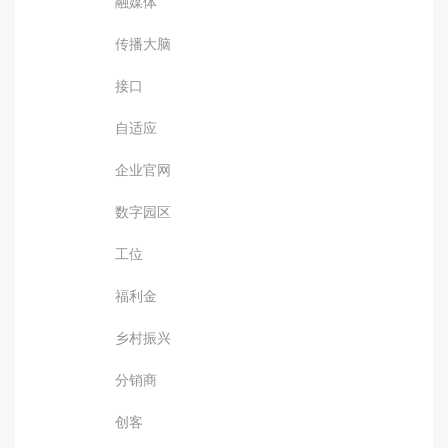
融媒体
传播大脑
接口
自适应
企业官网
数字园区
工位
福利金
乡村振兴
分销商
创客