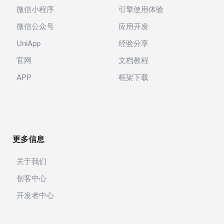
微信小程序
引擎使用体验
微信公众号
应用开发
UniApp
经验分享
官网
文档教程
APP
框架下载
更多信息
关于我们
创客中心
开发者中心