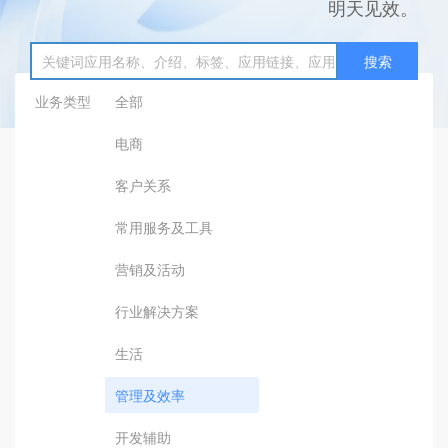
明天见效。
搜索
业务类型
全部
电商
客户关系
常用服务及工具
营销及活动
行业解决方案
生活
管理及效率
开发辅助