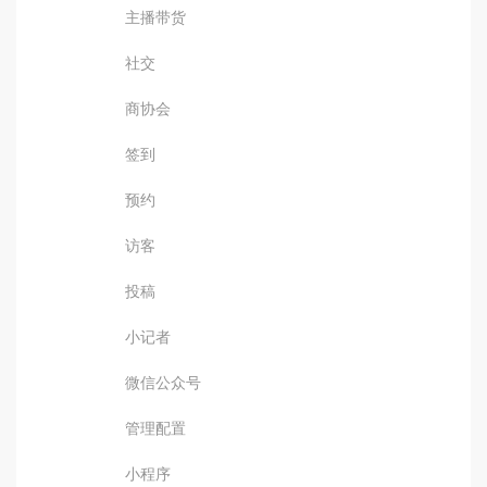
主播带货
社交
商协会
签到
预约
访客
投稿
小记者
微信公众号
管理配置
小程序