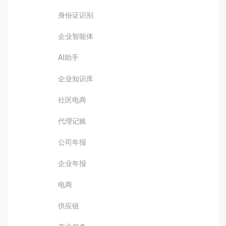
身份证识别
企业智能体
AI助手
企业知识库
社区电商
代理记账
公司年报
企业年报
电商
供应链