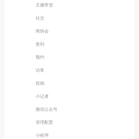
主播带货
社交
商协会
签到
预约
访客
投稿
小记者
微信公众号
管理配置
小程序