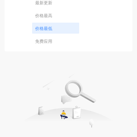
最新更新
价格最高
价格最低
免费应用