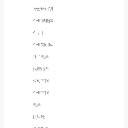
身份证识别
企业智能体
AI助手
企业知识库
社区电商
代理记账
公司年报
企业年报
电商
供应链