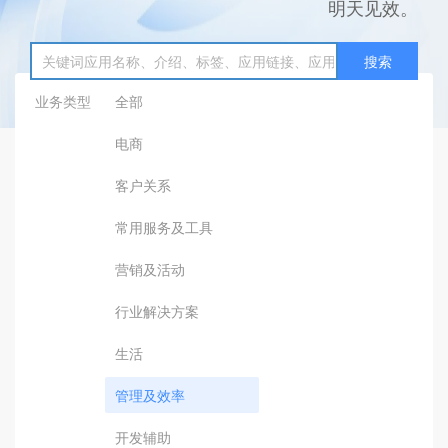
明天见效。
搜索
业务类型
全部
电商
客户关系
常用服务及工具
营销及活动
行业解决方案
生活
管理及效率
开发辅助