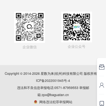
企业公众号
企业微信

Copyright © 2014-2026 星数为来(杭州)科技有限公司 版权所有
浙
ICP备2022001945号-4

违法和不良信息举报电话:0571-87959553 举报邮
箱:zpx@baguatan.cn
网络违法犯罪举报网站
