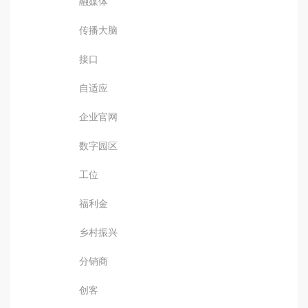
融媒体
传播大脑
接口
自适应
企业官网
数字园区
工位
福利金
乡村振兴
分销商
创客