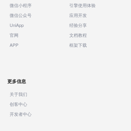
微信小程序
引擎使用体验
微信公众号
应用开发
UniApp
经验分享
官网
文档教程
APP
框架下载
更多信息
关于我们
创客中心
开发者中心