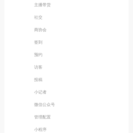
主播带货
社交
商协会
签到
预约
访客
投稿
小记者
微信公众号
管理配置
小程序