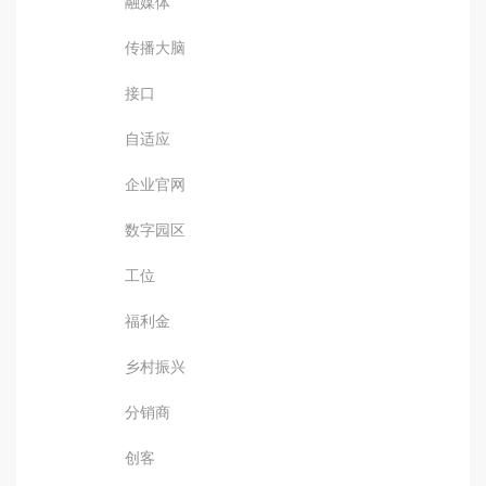
融媒体
传播大脑
接口
自适应
企业官网
数字园区
工位
福利金
乡村振兴
分销商
创客