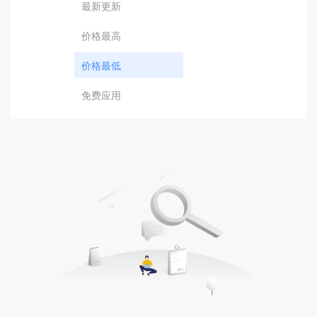
最新更新
价格最高
价格最低
免费应用