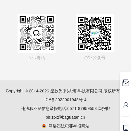
企业公众号
企业微信

Copyright © 2014-2026 星数为来(杭州)科技有限公司 版权所有
浙
ICP备2022001945号-4

违法和不良信息举报电话:0571-87959553 举报邮
箱:zpx@baguatan.cn
网络违法犯罪举报网站
