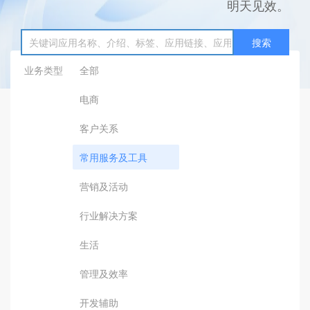
明天见效。
搜索
业务类型
全部
电商
客户关系
常用服务及工具
营销及活动
行业解决方案
生活
管理及效率
开发辅助