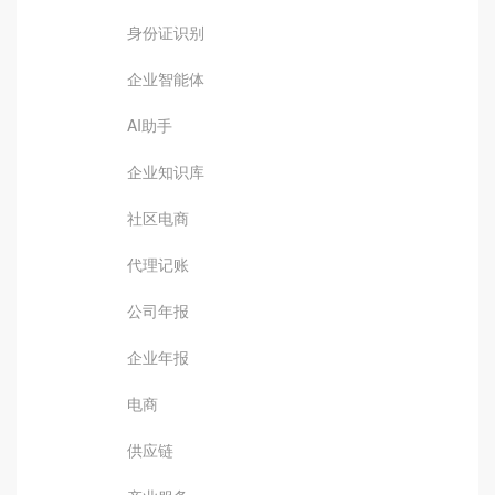
身份证识别
企业智能体
AI助手
企业知识库
社区电商
代理记账
公司年报
企业年报
电商
供应链