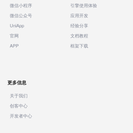
微信小程序
引擎使用体验
微信公众号
应用开发
UniApp
经验分享
官网
文档教程
APP
框架下载
更多信息
关于我们
创客中心
开发者中心