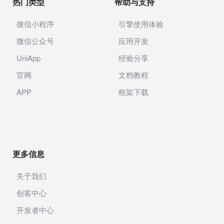
热门类型
帮助与支持
微信小程序
引擎使用体验
微信公众号
应用开发
UniApp
经验分享
官网
文档教程
APP
框架下载
更多信息
关于我们
创客中心
开发者中心