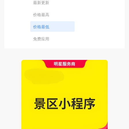
最新更新
价格最高
价格最低
免费应用