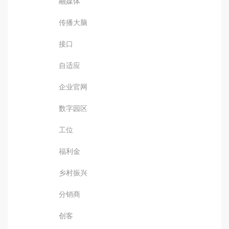
融媒体
传播大脑
接口
自适应
企业官网
数字园区
工位
福利金
乡村振兴
分销商
创客