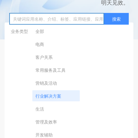
明天见效。
搜索
业务类型
全部
电商
客户关系
常用服务及工具
营销及活动
行业解决方案
生活
管理及效率
开发辅助