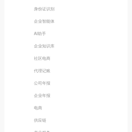
身份证识别
企业智能体
AI助手
企业知识库
社区电商
代理记账
公司年报
企业年报
电商
供应链