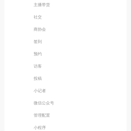
主播带货
社交
商协会
签到
预约
访客
投稿
小记者
微信公众号
管理配置
小程序