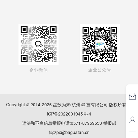
企业公众号
企业微信

Copyright © 2014-2026 星数为来(杭州)科技有限公司 版权所有
浙
ICP备2022001945号-4

违法和不良信息举报电话:0571-87959553 举报邮
箱:zpx@baguatan.cn