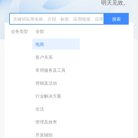
明天见效。
搜索
业务类型
全部
电商
客户关系
常用服务及工具
营销及活动
行业解决方案
生活
管理及效率
开发辅助