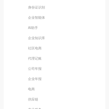
身份证识别
企业智能体
AI助手
企业知识库
社区电商
代理记账
公司年报
企业年报
电商
供应链