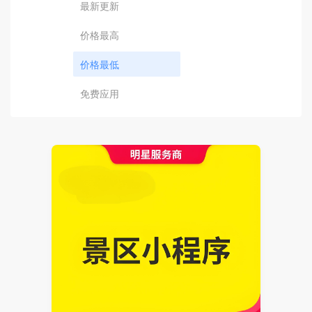
最新更新
价格最高
价格最低
免费应用