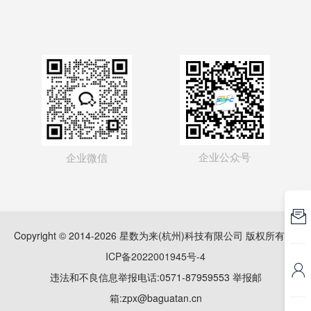
企业公众号
企业微信

Copyright © 2014-2026 星数为来(杭州)科技有限公司 版权所有
浙
ICP备2022001945号-4

违法和不良信息举报电话:0571-87959553 举报邮
箱:zpx@baguatan.cn