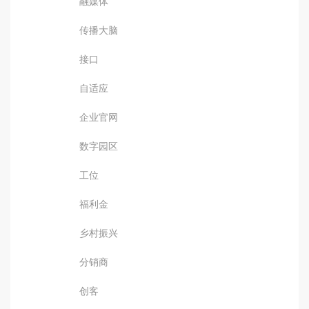
融媒体
传播大脑
接口
自适应
企业官网
数字园区
工位
福利金
乡村振兴
分销商
创客