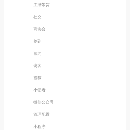
主播带货
社交
商协会
签到
预约
访客
投稿
小记者
微信公众号
管理配置
小程序