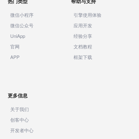
热门类型
帮助与支持
微信小程序
引擎使用体验
微信公众号
应用开发
UniApp
经验分享
官网
文档教程
APP
框架下载
更多信息
关于我们
创客中心
开发者中心