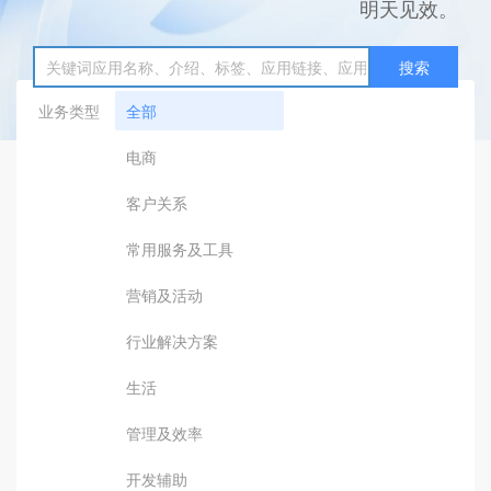
明天见效。
搜索
业务类型
全部
电商
客户关系
常用服务及工具
营销及活动
行业解决方案
生活
管理及效率
开发辅助