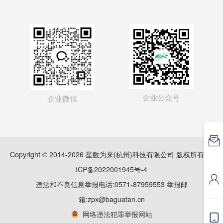
企业公众号
企业微信

Copyright © 2014-2026 星数为来(杭州)科技有限公司 版权所有
浙
ICP备2022001945号-4

违法和不良信息举报电话:0571-87959553 举报邮
箱:zpx@baguatan.cn
网络违法犯罪举报网站
