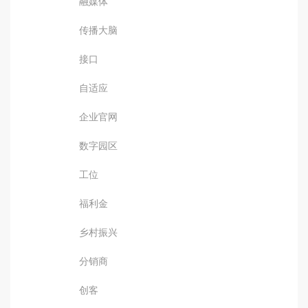
融媒体
传播大脑
接口
自适应
企业官网
数字园区
工位
福利金
乡村振兴
分销商
创客