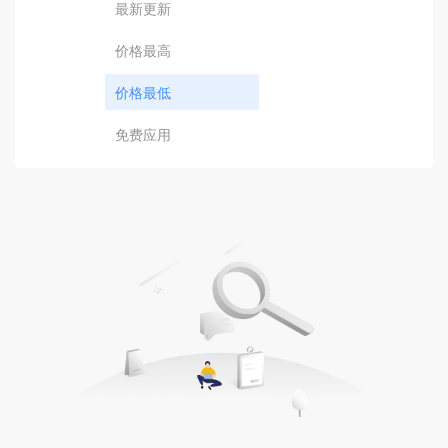
最新更新
价格最高
价格最低
免费应用