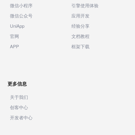
微信小程序
引擎使用体验
微信公众号
应用开发
UniApp
经验分享
官网
文档教程
APP
框架下载
更多信息
关于我们
创客中心
开发者中心