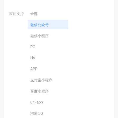
应用支持
全部
微信公众号
微信小程序
PC
H5
APP
支付宝小程序
百度小程序
uni-app
鸿蒙OS