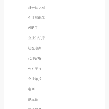
身份证识别
企业智能体
AI助手
企业知识库
社区电商
代理记账
公司年报
企业年报
电商
供应链