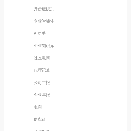
身份证识别
企业智能体
AI助手
企业知识库
社区电商
代理记账
公司年报
企业年报
电商
供应链