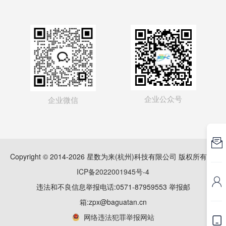
企业公众号
企业微信

Copyright © 2014-2026 星数为来(杭州)科技有限公司 版权所有
浙
ICP备2022001945号-4

违法和不良信息举报电话:0571-87959553 举报邮
箱:zpx@baguatan.cn
网络违法犯罪举报网站
