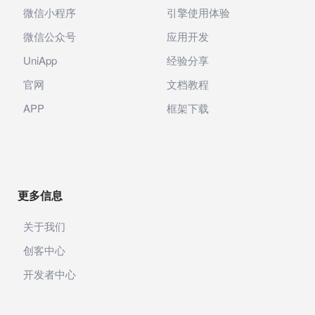
微信小程序
引擎使用体验
微信公众号
应用开发
UniApp
经验分享
官网
文档教程
APP
框架下载
更多信息
关于我们
创客中心
开发者中心