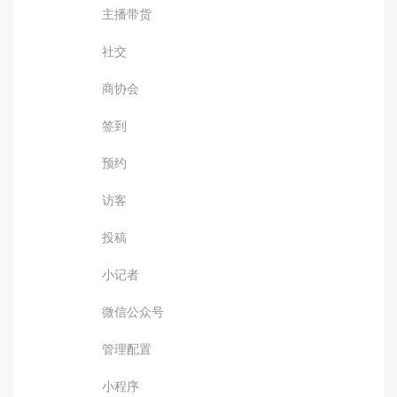
主播带货
社交
商协会
签到
预约
访客
投稿
小记者
微信公众号
管理配置
小程序