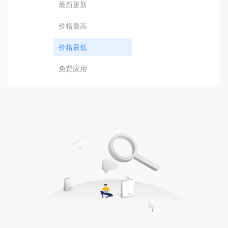
最新更新
价格最高
价格最低
免费应用