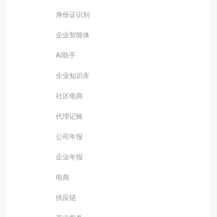
身份证识别
企业智能体
AI助手
企业知识库
社区电商
代理记账
公司年报
企业年报
电商
供应链