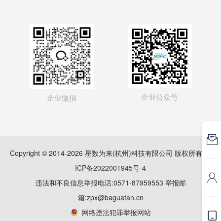
企业公众号
企业微信

Copyright © 2014-2026 星数为来(杭州)科技有限公司 版权所有
浙
ICP备2022001945号-4

违法和不良信息举报电话:0571-87959553 举报邮
箱:zpx@baguatan.cn
网络违法犯罪举报网站
