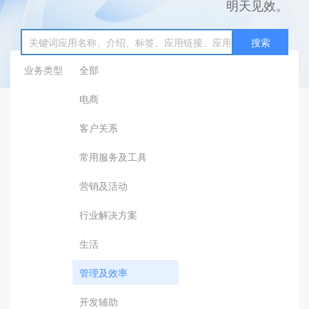
明天见效。
搜索
业务类型
全部
电商
客户关系
常用服务及工具
营销及活动
行业解决方案
生活
管理及效率
开发辅助