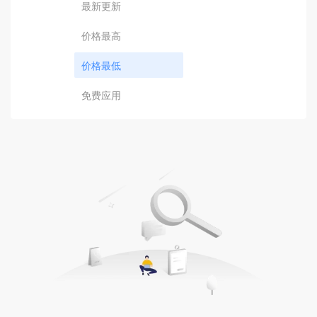
最新更新
价格最高
价格最低
免费应用