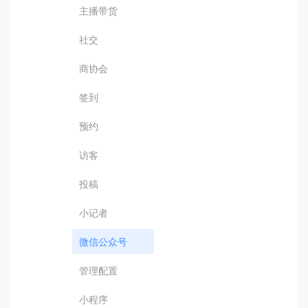
主播带货
社交
商协会
签到
预约
访客
投稿
小记者
微信公众号
管理配置
小程序