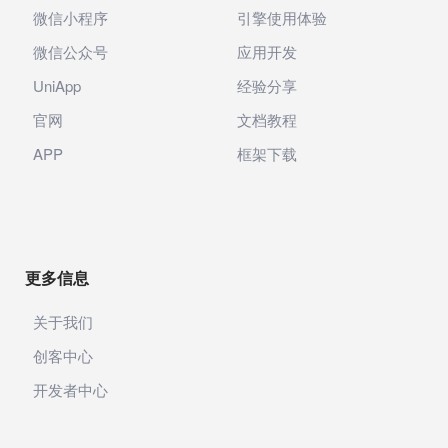
微信小程序
引擎使用体验
微信公众号
应用开发
UniApp
经验分享
官网
文档教程
APP
框架下载
更多信息
关于我们
创客中心
开发者中心