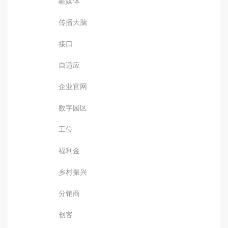
融媒体
传播大脑
接口
自适应
企业官网
数字园区
工位
福利金
乡村振兴
分销商
创客