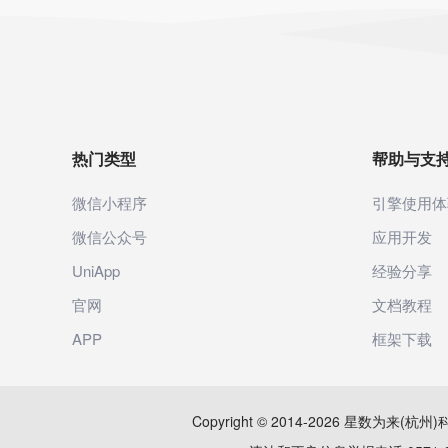
热门类型
帮助与支
微信小程序
引擎使用体
微信公众号
应用开发
UniApp
经验分享
官网
文档教程
APP
框架下载
Copyright © 2014-2026 星数为来