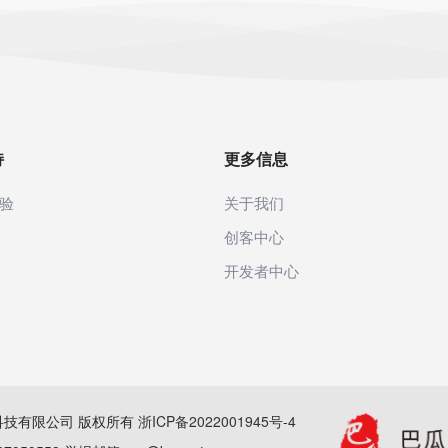
持
更多信息
验
关于我们
创客中心
开发者中心
(杭州)科技有限公司 版权所有
浙ICP备2022001945号-4