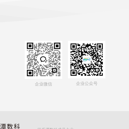
企业公众号
企业微信