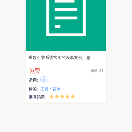
星数引擎系统常用的表单案例汇总
免费
销量: 21
适用:
标签:
工具
表单
推荐指数:




