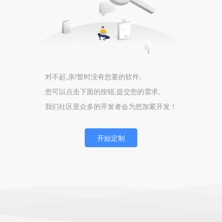
对不起,亲!暂时没有您要的软件,
您可以点击下面的按钮,提交您的需求,
我们社区里众多的开发者会为您加紧开发！
开始定制