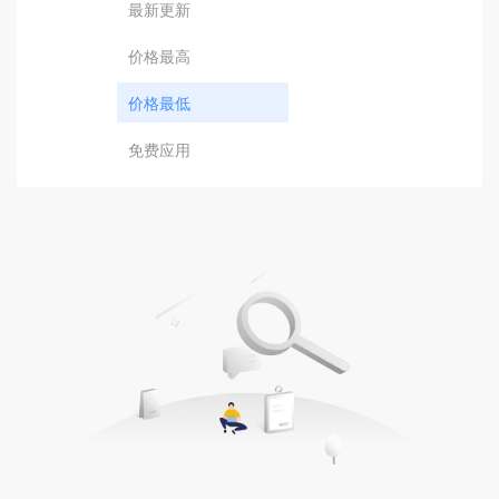
最新更新
价格最高
价格最低
免费应用