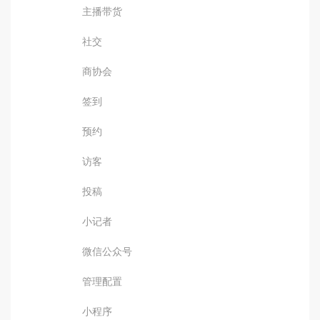
主播带货
社交
商协会
签到
预约
访客
投稿
小记者
微信公众号
管理配置
小程序