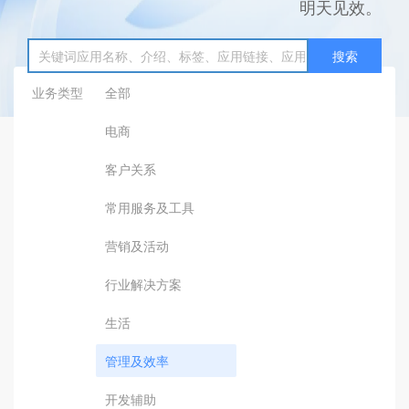
明天见效。
搜索
业务类型
全部
电商
客户关系
常用服务及工具
营销及活动
行业解决方案
生活
管理及效率
开发辅助