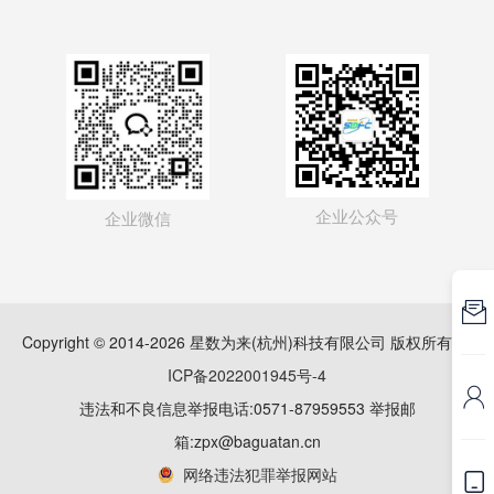
企业公众号
企业微信

Copyright © 2014-2026 星数为来(杭州)科技有限公司 版权所有
浙
ICP备2022001945号-4

违法和不良信息举报电话:0571-87959553 举报邮
箱:zpx@baguatan.cn
网络违法犯罪举报网站
