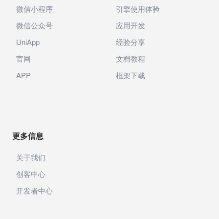
微信小程序
引擎使用体验
微信公众号
应用开发
UniApp
经验分享
官网
文档教程
APP
框架下载
更多信息
关于我们
创客中心
开发者中心