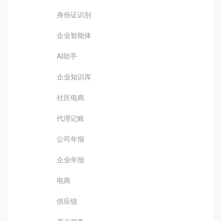
身份证识别
企业智能体
AI助手
企业知识库
社区电商
代理记账
公司年报
企业年报
电商
供应链