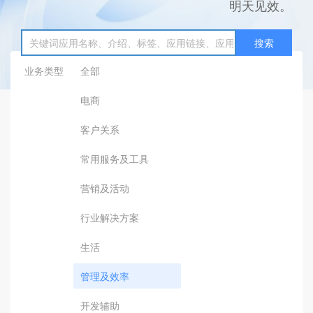
明天见效。
搜索
业务类型
全部
电商
客户关系
常用服务及工具
营销及活动
行业解决方案
生活
管理及效率
开发辅助