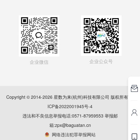
企业公众号
企业微信

Copyright © 2014-2026 星数为来(杭州)科技有限公司 版权所有
浙
ICP备2022001945号-4

违法和不良信息举报电话:0571-87959553 举报邮
箱:zpx@baguatan.cn
网络违法犯罪举报网站
