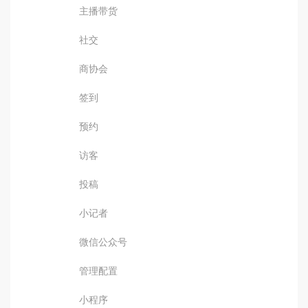
主播带货
社交
商协会
签到
预约
访客
投稿
小记者
微信公众号
管理配置
小程序