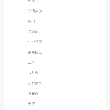
融媒体
传播大脑
接口
自适应
企业官网
数字园区
工位
福利金
乡村振兴
分销商
创客