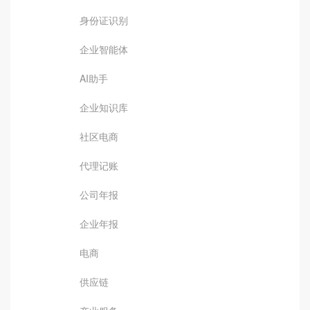
身份证识别
企业智能体
AI助手
企业知识库
社区电商
代理记账
公司年报
企业年报
电商
供应链