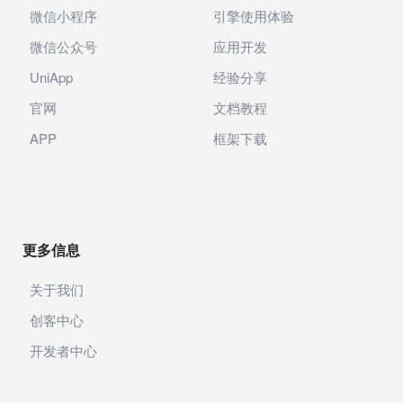
微信小程序
引擎使用体验
微信公众号
应用开发
UniApp
经验分享
官网
文档教程
APP
框架下载
更多信息
关于我们
创客中心
开发者中心