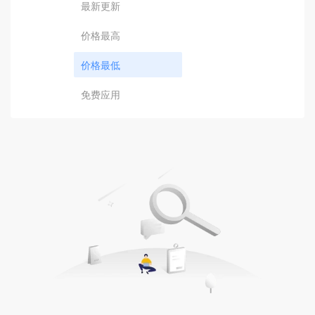
最新更新
价格最高
价格最低
免费应用