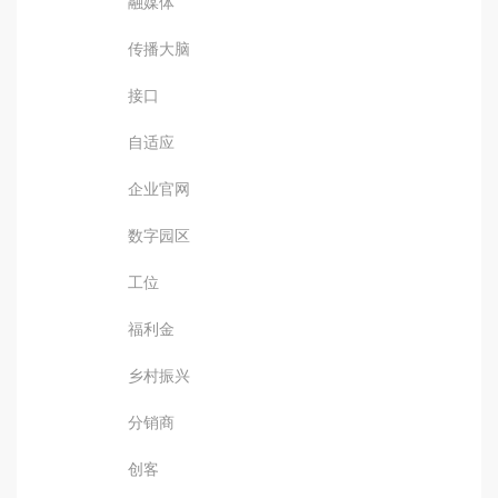
融媒体
传播大脑
接口
自适应
企业官网
数字园区
工位
福利金
乡村振兴
分销商
创客