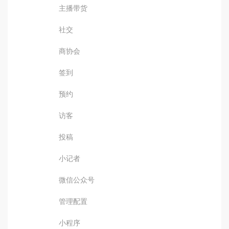
主播带货
社交
商协会
签到
预约
访客
投稿
小记者
微信公众号
管理配置
小程序