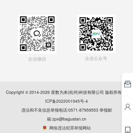
企业公众号
企业微信

Copyright © 2014-2026 星数为来(杭州)科技有限公司 版权所有
浙
ICP备2022001945号-4

违法和不良信息举报电话:0571-87959553 举报邮
箱:zpx@baguatan.cn
网络违法犯罪举报网站
