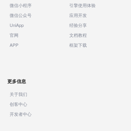
微信小程序
引擎使用体验
微信公众号
应用开发
UniApp
经验分享
官网
文档教程
APP
框架下载
更多信息
关于我们
创客中心
开发者中心