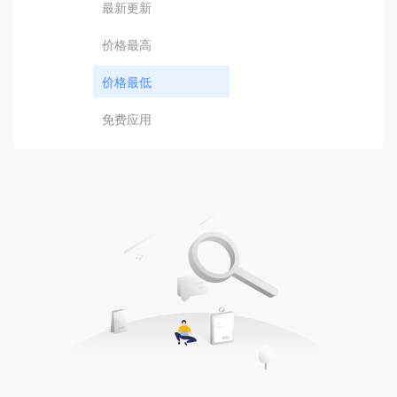
最新更新
价格最高
价格最低
免费应用