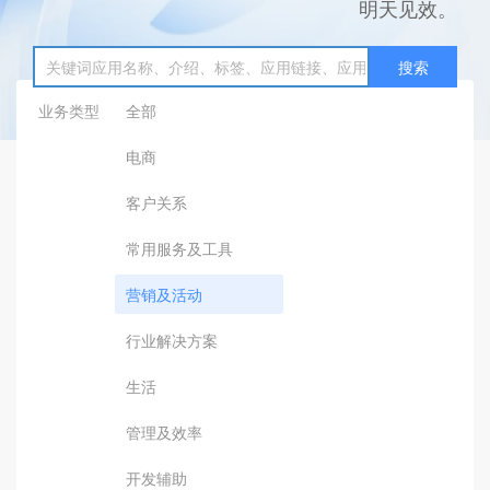
明天见效。
搜索
业务类型
全部
电商
客户关系
常用服务及工具
营销及活动
行业解决方案
生活
管理及效率
开发辅助