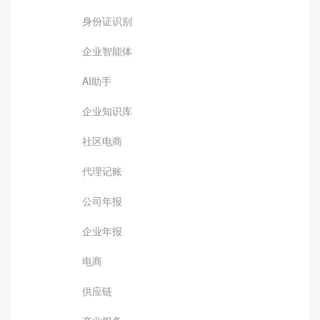
身份证识别
企业智能体
AI助手
企业知识库
社区电商
代理记账
公司年报
企业年报
电商
供应链