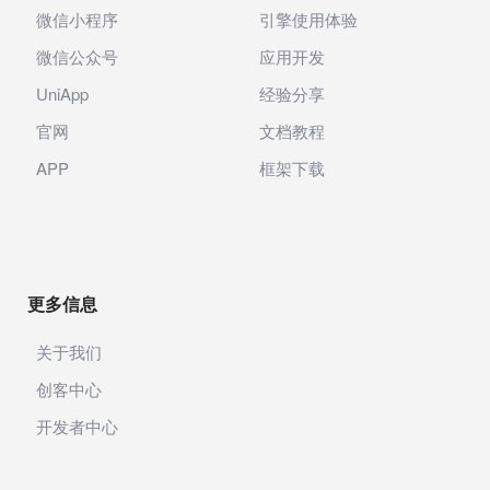
微信小程序
引擎使用体验
微信公众号
应用开发
UniApp
经验分享
官网
文档教程
APP
框架下载
更多信息
关于我们
创客中心
开发者中心