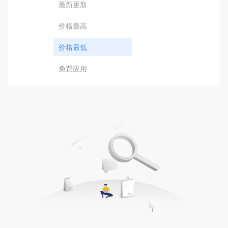
最新更新
价格最高
价格最低
免费应用