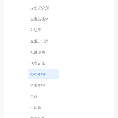
身份证识别
企业智能体
AI助手
企业知识库
社区电商
代理记账
公司年报
企业年报
电商
供应链