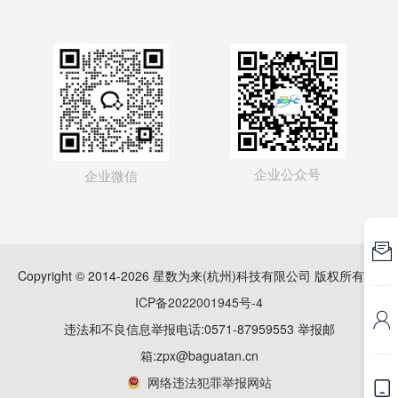
企业公众号
企业微信

Copyright © 2014-2026 星数为来(杭州)科技有限公司 版权所有
浙
ICP备2022001945号-4

违法和不良信息举报电话:0571-87959553 举报邮
箱:zpx@baguatan.cn
网络违法犯罪举报网站
