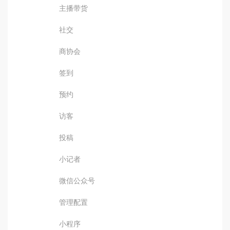
主播带货
社交
商协会
签到
预约
访客
投稿
小记者
微信公众号
管理配置
小程序