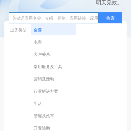
明天见效。
搜索
业务类型
全部
电商
客户关系
常用服务及工具
营销及活动
行业解决方案
生活
管理及效率
开发辅助