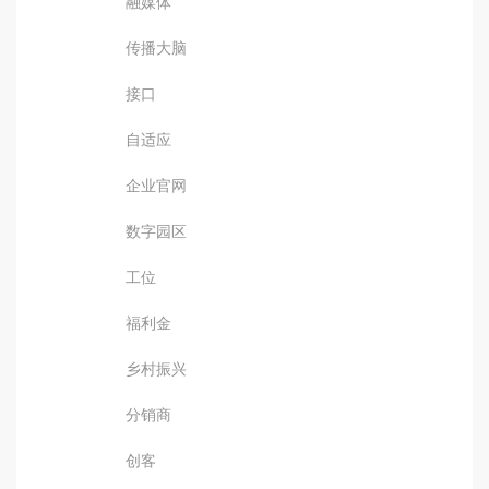
融媒体
传播大脑
接口
自适应
企业官网
数字园区
工位
福利金
乡村振兴
分销商
创客