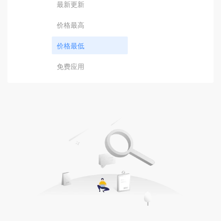
最新更新
价格最高
价格最低
免费应用