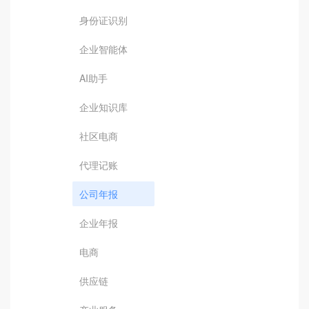
身份证识别
企业智能体
AI助手
企业知识库
社区电商
代理记账
公司年报
企业年报
电商
供应链