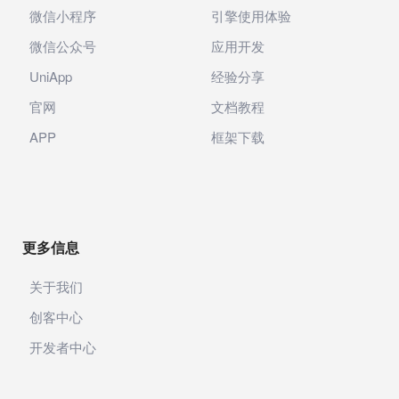
微信小程序
引擎使用体验
微信公众号
应用开发
UniApp
经验分享
官网
文档教程
APP
框架下载
更多信息
关于我们
创客中心
开发者中心