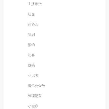
主播带货
社交
商协会
签到
预约
访客
投稿
小记者
微信公众号
管理配置
小程序