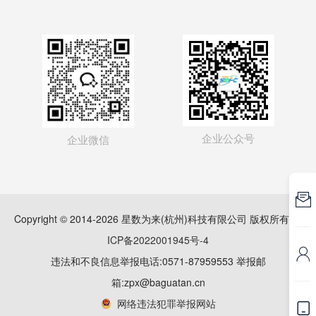
企业公众号
企业微信

Copyright © 2014-2026 星数为来(杭州)科技有限公司 版权所有
浙
ICP备2022001945号-4

违法和不良信息举报电话:0571-87959553 举报邮
箱:zpx@baguatan.cn
网络违法犯罪举报网站
