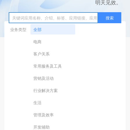
明天见效。
搜索
业务类型
全部
电商
客户关系
常用服务及工具
营销及活动
行业解决方案
生活
管理及效率
开发辅助