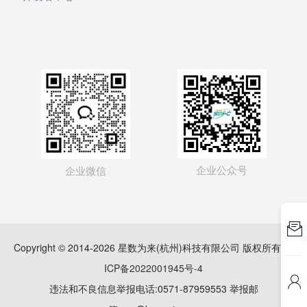
企业公众号
企业微信

Copyright © 2014-2026 星数为来(杭州)科技有限公司 版权所有
浙
ICP备2022001945号-4

违法和不良信息举报电话:0571-87959553 举报邮