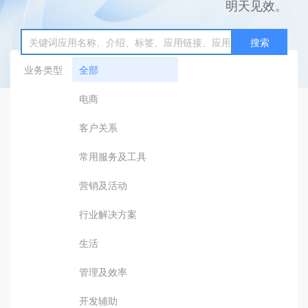
明天见效。
搜索
业务类型
全部
电商
客户关系
常用服务及工具
营销及活动
行业解决方案
生活
管理及效率
开发辅助