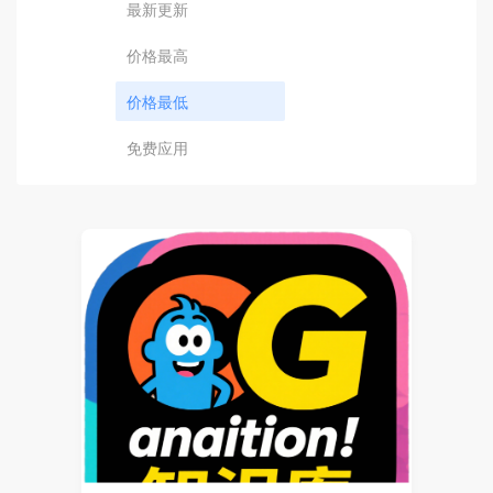
最新更新
价格最高
价格最低
免费应用