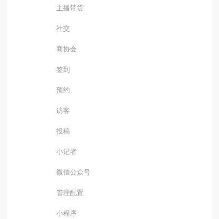
主播带货
社交
商协会
签到
预约
访客
投稿
小记者
微信公众号
管理配置
小程序