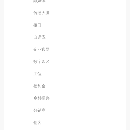
融媒体
传播大脑
接口
自适应
企业官网
数字园区
工位
福利金
乡村振兴
分销商
创客