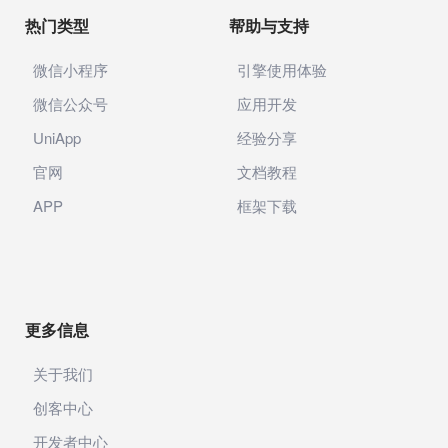
热门类型
帮助与支持
微信小程序
引擎使用体验
微信公众号
应用开发
UniApp
经验分享
官网
文档教程
APP
框架下载
更多信息
关于我们
创客中心
开发者中心