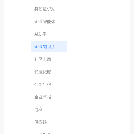
身份证识别
企业智能体
AI助手
企业知识库
社区电商
代理记账
公司年报
企业年报
电商
供应链