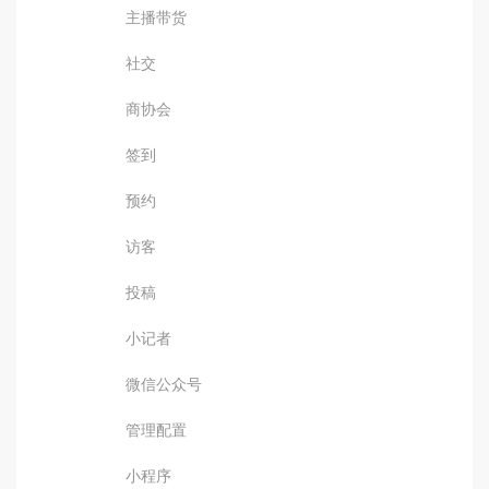
主播带货
社交
商协会
签到
预约
访客
投稿
小记者
微信公众号
管理配置
小程序