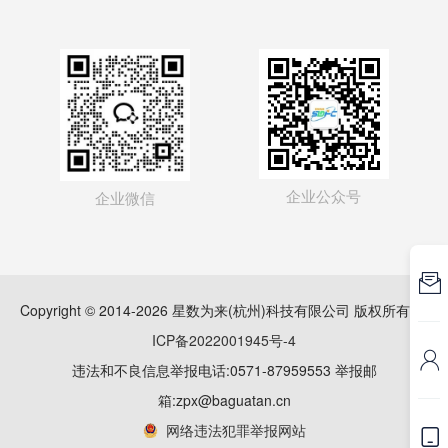
企业公众号
企业微信

Copyright © 2014-2026 星数为来(杭州)科技有限公司 版权所有
浙
ICP备2022001945号-4

违法和不良信息举报电话:0571-87959553 举报邮
箱:zpx@baguatan.cn
网络违法犯罪举报网站
