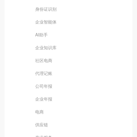
身份证识别
企业智能体
AI助手
企业知识库
社区电商
代理记账
公司年报
企业年报
电商
供应链