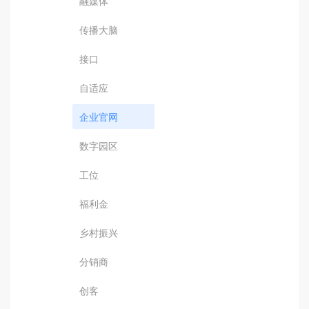
融媒体
传播大脑
接口
自适应
企业官网
数字园区
工位
福利金
乡村振兴
分销商
创客