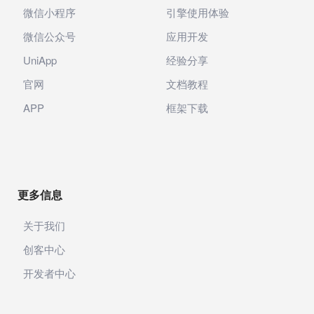
微信小程序
引擎使用体验
微信公众号
应用开发
UniApp
经验分享
官网
文档教程
APP
框架下载
更多信息
关于我们
创客中心
开发者中心