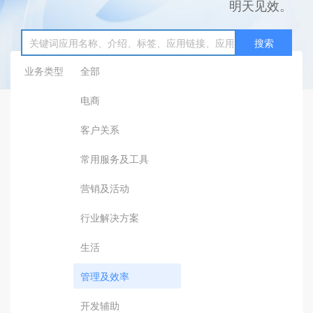
明天见效。
搜索
业务类型
全部
电商
客户关系
常用服务及工具
营销及活动
行业解决方案
生活
管理及效率
开发辅助