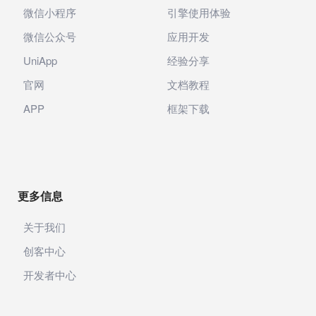
微信小程序
引擎使用体验
微信公众号
应用开发
UniApp
经验分享
官网
文档教程
APP
框架下载
更多信息
关于我们
创客中心
开发者中心